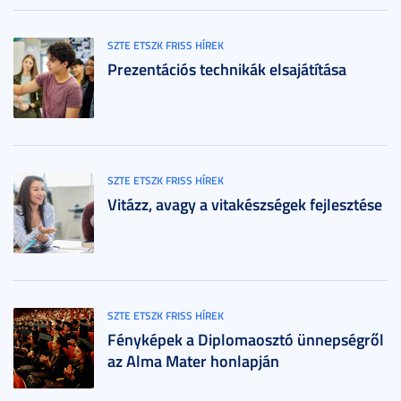
SZTE ETSZK FRISS HÍREK
Prezentációs technikák elsajátítása
SZTE ETSZK FRISS HÍREK
Vitázz, avagy a vitakészségek fejlesztése
SZTE ETSZK FRISS HÍREK
Fényképek a Diplomaosztó ünnepségről
az Alma Mater honlapján