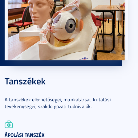
Tanszékek
A tanszékek elérhetőségei, munkatársai, kutatási
tevékenységei, szakdolgozati tudnivalók.
ÁPOLÁSI TANSZÉK