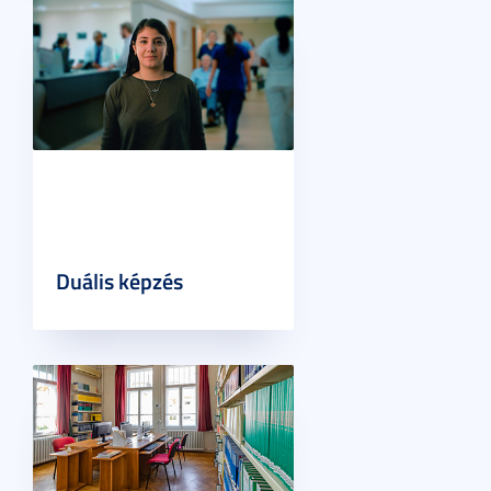
Duális képzés