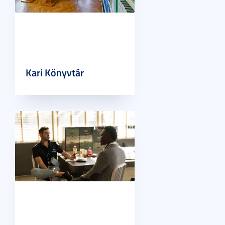
Kari Könyvtár