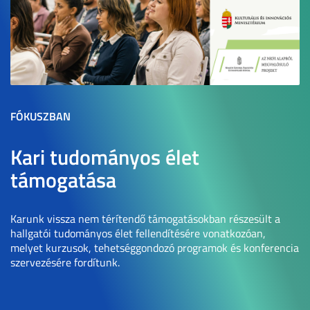
FÓKUSZBAN
Kari tudományos élet
támogatása
Karunk vissza nem térítendő támogatásokban részesült a
hallgatói tudományos élet fellendítésére vonatkozóan,
melyet kurzusok, tehetséggondozó programok és konferencia
szervezésére fordítunk.