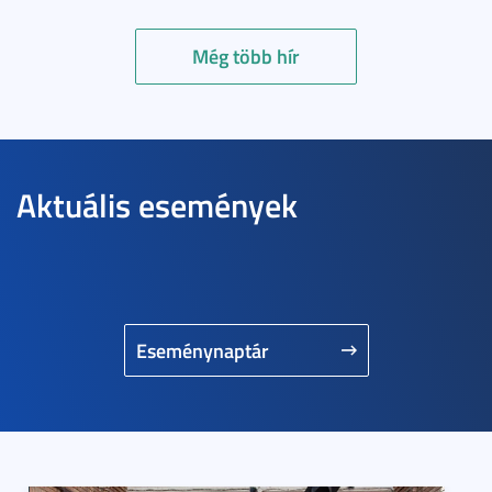
Még több hír
Aktuális események
Eseménynaptár