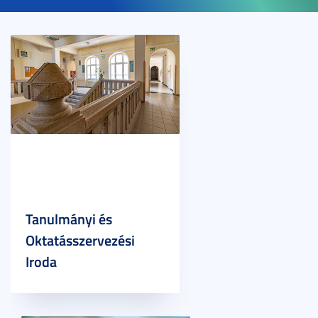
Tanulmányi és
Oktatásszervezési
Iroda