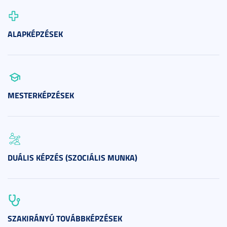
ALAPKÉPZÉSEK
MESTERKÉPZÉSEK
DUÁLIS KÉPZÉS (SZOCIÁLIS MUNKA)
SZAKIRÁNYÚ TOVÁBBKÉPZÉSEK