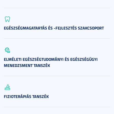
EGÉSZSÉGMAGATARTÁS ÉS -FEJLESZTÉS SZAKCSOPORT
ELMÉLETI EGÉSZSÉGTUDOMÁNYI ÉS EGÉSZSÉGÜGYI
MENEDZSMENT TANSZÉK
FIZIOTERÁPIÁS TANSZÉK