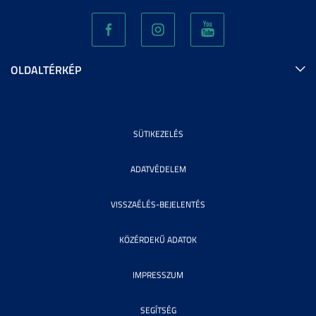
OLDALTÉRKÉP
SÜTIKEZELÉS
ADATVÉDELEM
VISSZAÉLÉS-BEJELENTÉS
KÖZÉRDEKŰ ADATOK
IMPRESSZUM
SEGÍTSÉG