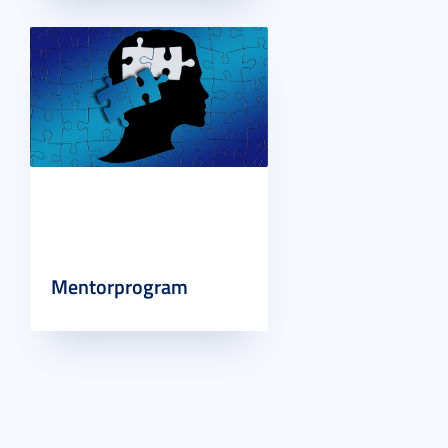
Mentorprogram