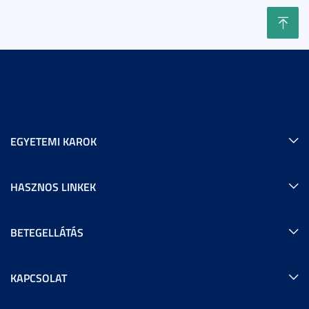
EGYETEMI KAROK
HASZNOS LINKEK
BETEGELLÁTÁS
KAPCSOLAT