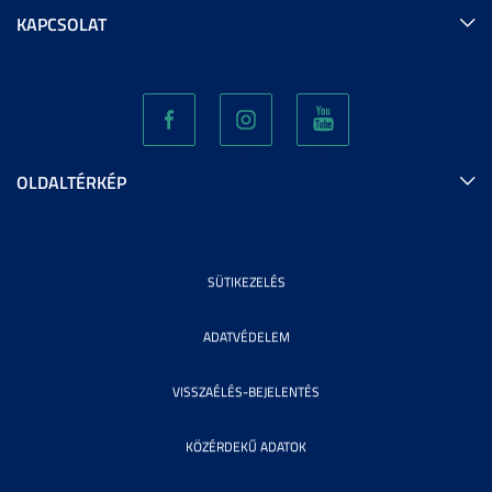
KAPCSOLAT
OLDALTÉRKÉP
SÜTIKEZELÉS
ADATVÉDELEM
VISSZAÉLÉS-BEJELENTÉS
KÖZÉRDEKŰ ADATOK