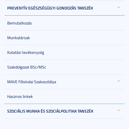
PREVENTÍV EGÉSZSÉGÜGYI GONDOZÁS TANSZÉK
Bemutatkozás
Munkatársak
Kutatási tevékenység
Szakdolgozat BSc/MSc
MAVE Főiskolai Szakosztálya
Hasznos linkek
SZOCIÁLIS MUNKA ÉS SZOCIÁLPOLITIKA TANSZÉK