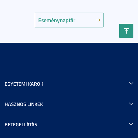
Eseménynaptár
EGYETEMI KAROK
HASZNOS LINKEK
BETEGELLÁTÁS