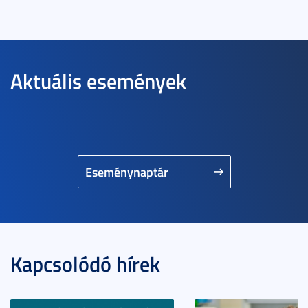
Aktuális események
Eseménynaptár
Kapcsolódó hírek