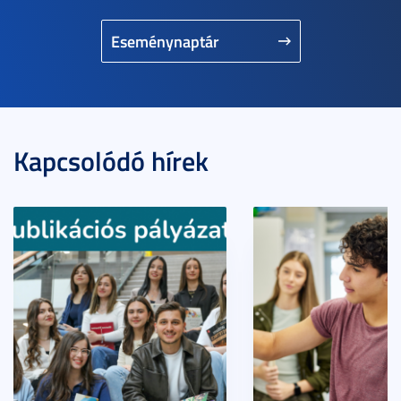
Eseménynaptár
Kapcsolódó hírek