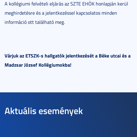
A kollégiumi felvételi eljárás az SZTE EHÖK honlapján kerül
meghirdetésre és a jelentkezéssel kapcsolatos minden
információ ott található meg.
Várjuk az ETSZK-s hallgatók jelentkezését a Béke utcai és a
Madzsar József Kollégiumokba!
Aktuális események