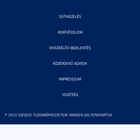
SÜTIKEZELÉS
ADATVÉDELEM
VISSZAÉLÉS-BEJELENTÉS
KÖZÉRDEKŰ ADATOK
IMPRESSZUM
SEGÍTSÉG
© 2023 SZEGEDI TUDOMÁNYEGYETEM. MINDEN JOG FENNTARTVA.