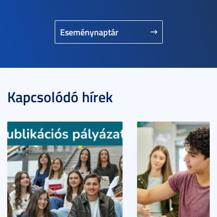
Eseménynaptár
Kapcsolódó hírek