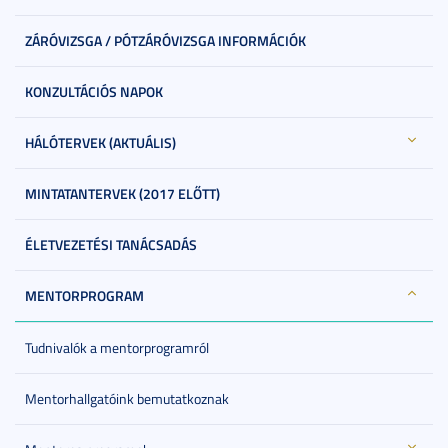
ZÁRÓVIZSGA / PÓTZÁRÓVIZSGA INFORMÁCIÓK
KONZULTÁCIÓS NAPOK
HÁLÓTERVEK (AKTUÁLIS)
MINTATANTERVEK (2017 ELŐTT)
ÉLETVEZETÉSI TANÁCSADÁS
MENTORPROGRAM
Tudnivalók a mentorprogramról
Mentorhallgatóink bemutatkoznak