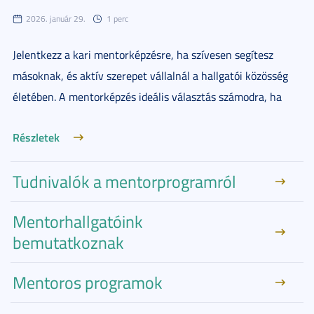
2026. január 29.
1 perc
Jelentkezz a kari mentorképzésre, ha szívesen segítesz
másoknak, és aktív szerepet vállalnál a hallgatói közösség
életében. A mentorképzés ideális választás számodra, ha
Részletek
Tudnivalók a mentorprogramról
Mentorhallgatóink
bemutatkoznak
Mentoros programok