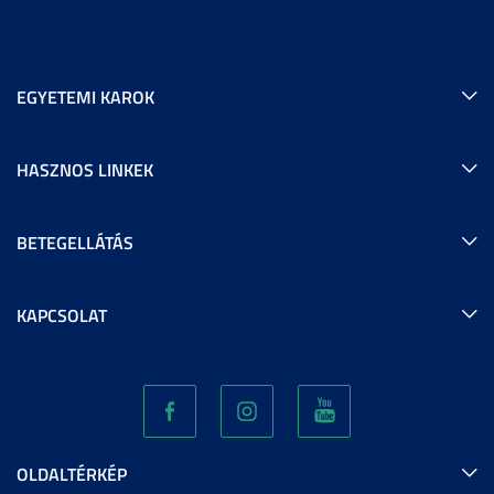
EGYETEMI KAROK
HASZNOS LINKEK
BETEGELLÁTÁS
KAPCSOLAT
OLDALTÉRKÉP