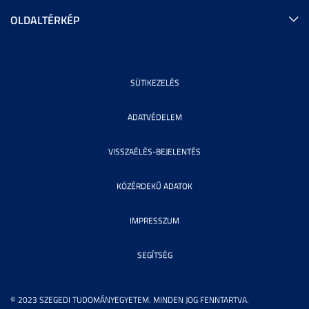
OLDALTÉRKÉP
SÜTIKEZELÉS
ADATVÉDELEM
VISSZAÉLÉS-BEJELENTÉS
KÖZÉRDEKŰ ADATOK
IMPRESSZUM
SEGÍTSÉG
© 2023 SZEGEDI TUDOMÁNYEGYETEM. MINDEN JOG FENNTARTVA.