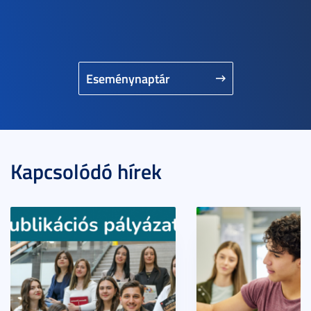
Eseménynaptár
Kapcsolódó hírek