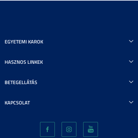
EGYETEMI KAROK
HASZNOS LINKEK
BETEGELLÁTÁS
KAPCSOLAT