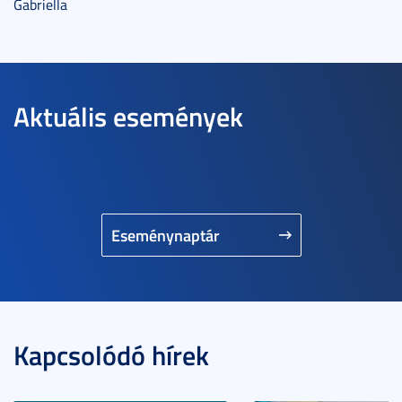
Gabriella
Aktuális események
Eseménynaptár
Kapcsolódó hírek