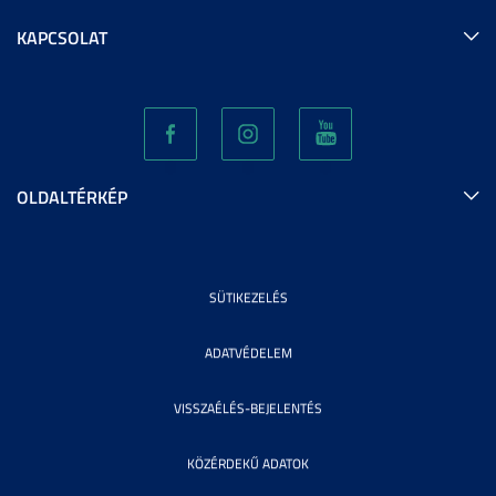
KAPCSOLAT
OLDALTÉRKÉP
SÜTIKEZELÉS
ADATVÉDELEM
VISSZAÉLÉS-BEJELENTÉS
KÖZÉRDEKŰ ADATOK