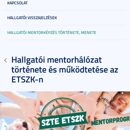
KAPCSOLAT
HALLGATÓI VISSZAJELZÉSEK
HALLGATÓI MENTORKÉPZÉS TÖRTÉNETE, MENETE
Hallgatói mentorhálózat
története és működtetése az
ETSZK-n