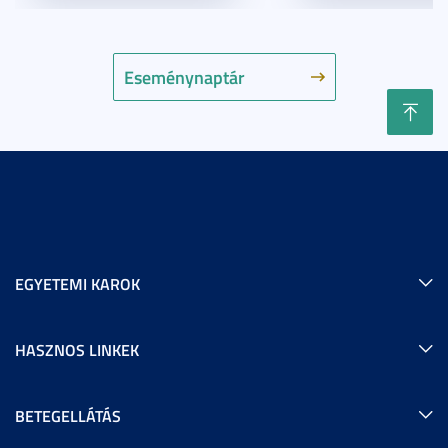
Eseménynaptár
EGYETEMI KAROK
HASZNOS LINKEK
BETEGELLÁTÁS