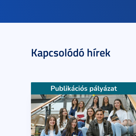
Kapcsolódó hírek