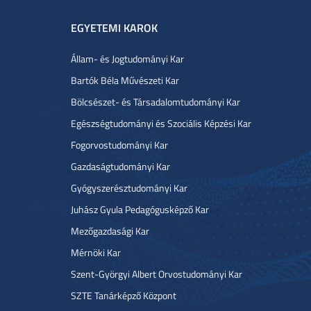
EGYETEMI KAROK
Állam- és Jogtudományi Kar
Bartók Béla Művészeti Kar
Bölcsészet- és Társadalomtudományi Kar
Egészségtudományi és Szociális Képzési Kar
Fogorvostudományi Kar
Gazdaságtudományi Kar
Gyógyszerésztudományi Kar
Juhász Gyula Pedagógusképző Kar
Mezőgazdasági Kar
Mérnöki Kar
Szent-Györgyi Albert Orvostudományi Kar
SZTE Tanárképző Központ