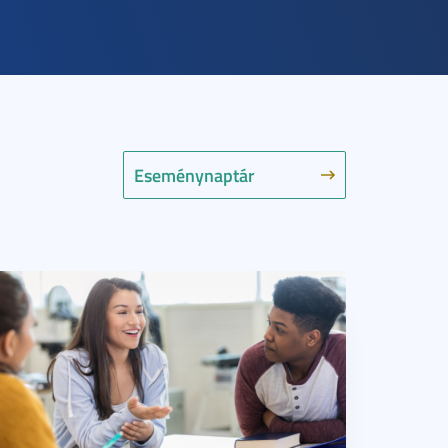
Eseménynaptár