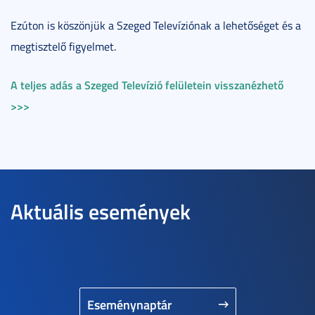
Ezúton is köszönjük a Szeged Televíziónak a lehetőséget és a
megtisztelő figyelmet.
A teljes adás a Szeged Televízió felületein visszanézhető
>>>
Aktuális események
Eseménynaptár