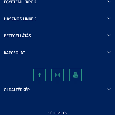
EGYETEMI KAROK
HASZNOS LINKEK
BETEGELLÁTÁS
KAPCSOLAT
OLDALTÉRKÉP
SÜTIKEZELÉS