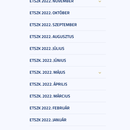
ETSZK 2022. NOVEMBER
ETSZK 2022. OKTÓBER
ETSZK 2022. SZEPTEMBER
ETSZK 2022. AUGUSZTUS
ETSZK 2022. JÚLIUS
ETSZK. 2022. JÚNIUS
ETSZK. 2022. MÁJUS
ETSZK. 2022. ÁPRILIS
ETSZK. 2022. MÁRCIUS
ETSZK 2022. FEBRUÁR
ETSZK 2022. JANUÁR