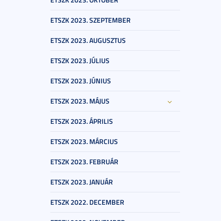
ETSZK 2023. SZEPTEMBER
ETSZK 2023. AUGUSZTUS
ETSZK 2023. JÚLIUS
ETSZK 2023. JÚNIUS
ETSZK 2023. MÁJUS
ETSZK 2023. ÁPRILIS
ETSZK 2023. MÁRCIUS
ETSZK 2023. FEBRUÁR
ETSZK 2023. JANUÁR
ETSZK 2022. DECEMBER