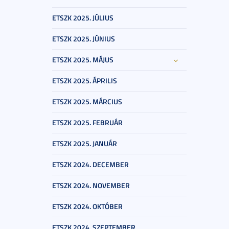
ETSZK 2025. JÚLIUS
ETSZK 2025. JÚNIUS
ETSZK 2025. MÁJUS
ETSZK 2025. ÁPRILIS
ETSZK 2025. MÁRCIUS
ETSZK 2025. FEBRUÁR
ETSZK 2025. JANUÁR
ETSZK 2024. DECEMBER
ETSZK 2024. NOVEMBER
ETSZK 2024. OKTÓBER
ETSZK 2024. SZEPTEMBER