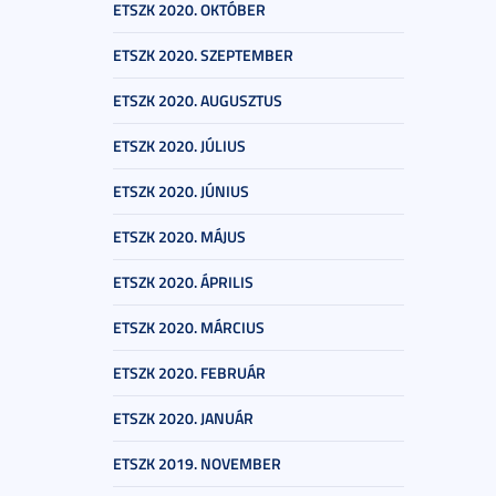
ETSZK 2020. OKTÓBER
ETSZK 2020. SZEPTEMBER
ETSZK 2020. AUGUSZTUS
ETSZK 2020. JÚLIUS
ETSZK 2020. JÚNIUS
ETSZK 2020. MÁJUS
ETSZK 2020. ÁPRILIS
ETSZK 2020. MÁRCIUS
ETSZK 2020. FEBRUÁR
ETSZK 2020. JANUÁR
ETSZK 2019. NOVEMBER