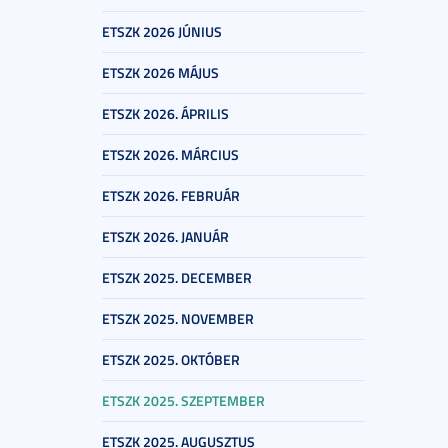
ETSZK 2026 JÚNIUS
ETSZK 2026 MÁJUS
ETSZK 2026. ÁPRILIS
ETSZK 2026. MÁRCIUS
ETSZK 2026. FEBRUÁR
ETSZK 2026. JANUÁR
ETSZK 2025. DECEMBER
ETSZK 2025. NOVEMBER
ETSZK 2025. OKTÓBER
ETSZK 2025. SZEPTEMBER
ETSZK 2025. AUGUSZTUS