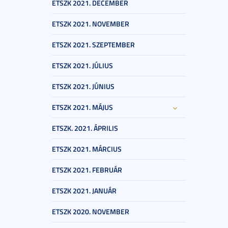
ETSZK 2021. DECEMBER
ETSZK 2021. NOVEMBER
ETSZK 2021. SZEPTEMBER
ETSZK 2021. JÚLIUS
ETSZK 2021. JÚNIUS
ETSZK 2021. MÁJUS
ETSZK. 2021. ÁPRILIS
ETSZK 2021. MÁRCIUS
ETSZK 2021. FEBRUÁR
ETSZK 2021. JANUÁR
ETSZK 2020. NOVEMBER