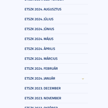
ETSZK 2024. AUGUSZTUS
ETSZK 2024. JÚLIUS
ETSZK 2024. JÚNIUS
ETSZK 2024. MÁJUS
ETSZK 2024. ÁPRILIS
ETSZK 2024. MÁRCIUS
ETSZK 2024. FEBRUÁR
ETSZK 2024. JANUÁR
ETSZK 2023. DECEMBER
ETSZK 2023. NOVEMBER
ETSZK 2023. OKTÓBER