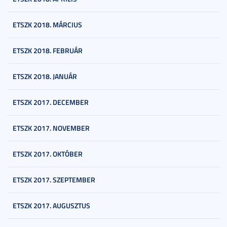
ETSZK 2018. MÁRCIUS
ETSZK 2018. FEBRUÁR
ETSZK 2018. JANUÁR
ETSZK 2017. DECEMBER
ETSZK 2017. NOVEMBER
ETSZK 2017. OKTÓBER
ETSZK 2017. SZEPTEMBER
ETSZK 2017. AUGUSZTUS