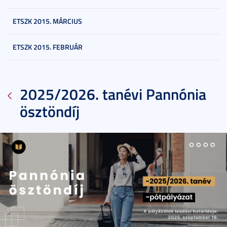
ETSZK 2015. MÁRCIUS
ETSZK 2015. FEBRUÁR
2025/2026. tanévi Pannónia
ösztöndíj