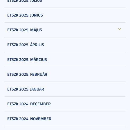
ETSZK 2025. JÚLIUS
ETSZK 2025. JÚNIUS
ETSZK 2025. MÁJUS
ETSZK 2025. ÁPRILIS
ETSZK 2025. MÁRCIUS
ETSZK 2025. FEBRUÁR
ETSZK 2025. JANUÁR
ETSZK 2024. DECEMBER
ETSZK 2024. NOVEMBER