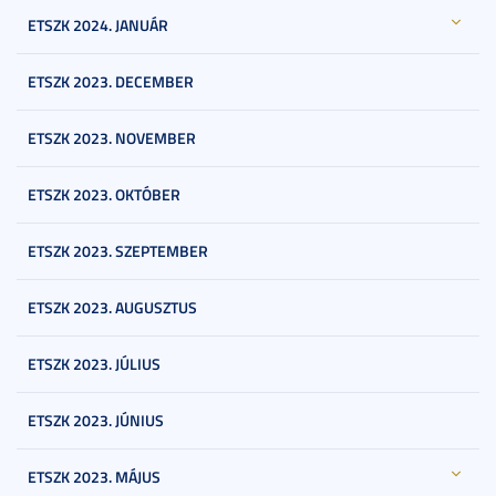
ETSZK 2024. JANUÁR
ETSZK 2023. DECEMBER
ETSZK 2023. NOVEMBER
ETSZK 2023. OKTÓBER
ETSZK 2023. SZEPTEMBER
ETSZK 2023. AUGUSZTUS
ETSZK 2023. JÚLIUS
ETSZK 2023. JÚNIUS
ETSZK 2023. MÁJUS