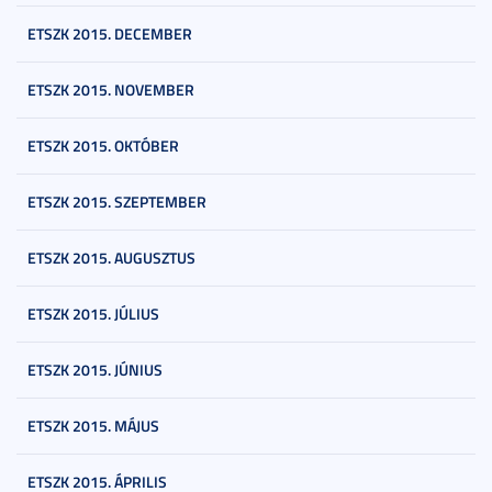
ETSZK 2015. DECEMBER
ETSZK 2015. NOVEMBER
ETSZK 2015. OKTÓBER
ETSZK 2015. SZEPTEMBER
ETSZK 2015. AUGUSZTUS
ETSZK 2015. JÚLIUS
ETSZK 2015. JÚNIUS
ETSZK 2015. MÁJUS
ETSZK 2015. ÁPRILIS