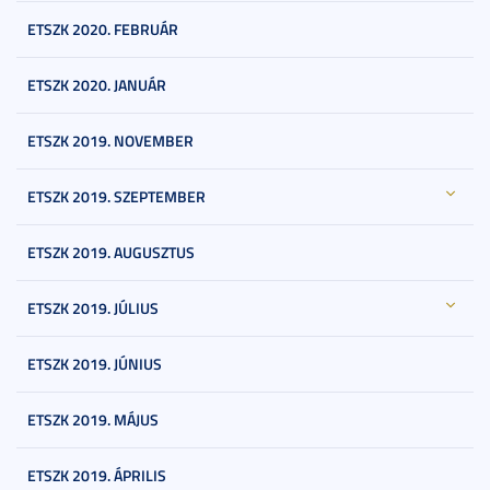
ETSZK 2020. FEBRUÁR
ETSZK 2020. JANUÁR
ETSZK 2019. NOVEMBER
ETSZK 2019. SZEPTEMBER
ETSZK 2019. AUGUSZTUS
ETSZK 2019. JÚLIUS
ETSZK 2019. JÚNIUS
ETSZK 2019. MÁJUS
ETSZK 2019. ÁPRILIS