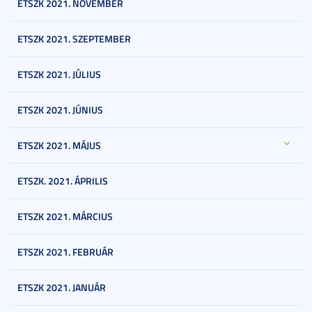
ETSZK 2021. NOVEMBER
ETSZK 2021. SZEPTEMBER
ETSZK 2021. JÚLIUS
ETSZK 2021. JÚNIUS
ETSZK 2021. MÁJUS
ETSZK. 2021. ÁPRILIS
ETSZK 2021. MÁRCIUS
ETSZK 2021. FEBRUÁR
ETSZK 2021. JANUÁR