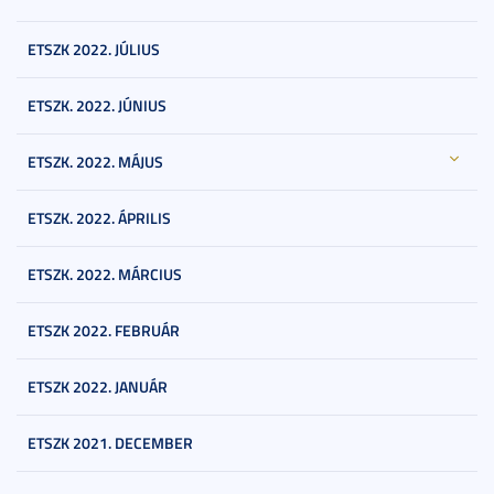
ETSZK 2022. JÚLIUS
ETSZK. 2022. JÚNIUS
ETSZK. 2022. MÁJUS
ETSZK. 2022. ÁPRILIS
ETSZK. 2022. MÁRCIUS
ETSZK 2022. FEBRUÁR
ETSZK 2022. JANUÁR
ETSZK 2021. DECEMBER