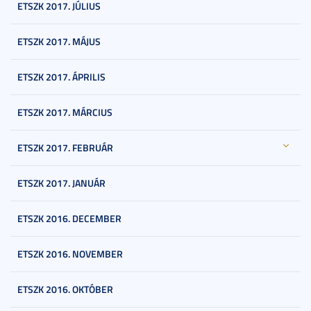
ETSZK 2017. JÚLIUS
ETSZK 2017. MÁJUS
ETSZK 2017. ÁPRILIS
ETSZK 2017. MÁRCIUS
ETSZK 2017. FEBRUÁR
ETSZK 2017. JANUÁR
ETSZK 2016. DECEMBER
ETSZK 2016. NOVEMBER
ETSZK 2016. OKTÓBER