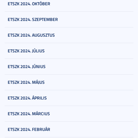
ETSZK 2024. OKTÓBER
ETSZK 2024. SZEPTEMBER
ETSZK 2024. AUGUSZTUS
ETSZK 2024. JÚLIUS
ETSZK 2024. JÚNIUS
ETSZK 2024. MÁJUS
ETSZK 2024. ÁPRILIS
ETSZK 2024. MÁRCIUS
ETSZK 2024. FEBRUÁR