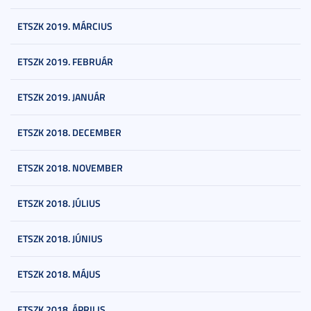
ETSZK 2019. MÁRCIUS
ETSZK 2019. FEBRUÁR
ETSZK 2019. JANUÁR
ETSZK 2018. DECEMBER
ETSZK 2018. NOVEMBER
ETSZK 2018. JÚLIUS
ETSZK 2018. JÚNIUS
ETSZK 2018. MÁJUS
ETSZK 2018. ÁPRILIS