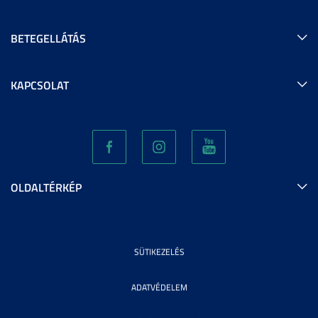
BETEGELLÁTÁS
KAPCSOLAT
OLDALTÉRKÉP
SÜTIKEZELÉS
ADATVÉDELEM