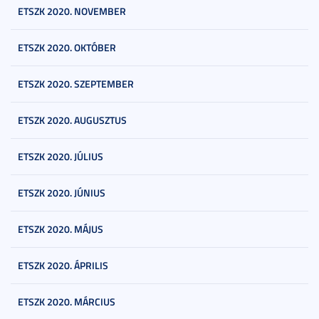
ETSZK 2020. NOVEMBER
ETSZK 2020. OKTÓBER
ETSZK 2020. SZEPTEMBER
ETSZK 2020. AUGUSZTUS
ETSZK 2020. JÚLIUS
ETSZK 2020. JÚNIUS
ETSZK 2020. MÁJUS
ETSZK 2020. ÁPRILIS
ETSZK 2020. MÁRCIUS