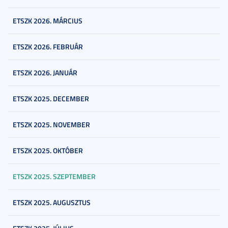
ETSZK 2026. MÁRCIUS
ETSZK 2026. FEBRUÁR
ETSZK 2026. JANUÁR
ETSZK 2025. DECEMBER
ETSZK 2025. NOVEMBER
ETSZK 2025. OKTÓBER
ETSZK 2025. SZEPTEMBER
ETSZK 2025. AUGUSZTUS