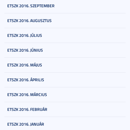
ETSZK 2016. SZEPTEMBER
ETSZK 2016. AUGUSZTUS
ETSZK 2016. JÚLIUS
ETSZK 2016. JÚNIUS
ETSZK 2016. MÁJUS
ETSZK 2016. ÁPRILIS
ETSZK 2016. MÁRCIUS
ETSZK 2016. FEBRUÁR
ETSZK 2016. JANUÁR