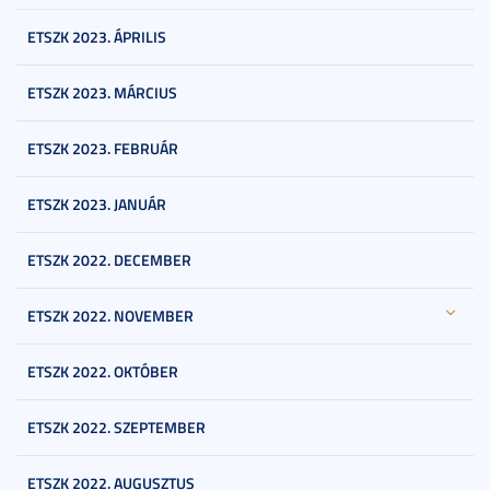
ETSZK 2023. ÁPRILIS
ETSZK 2023. MÁRCIUS
ETSZK 2023. FEBRUÁR
ETSZK 2023. JANUÁR
ETSZK 2022. DECEMBER
ETSZK 2022. NOVEMBER
ETSZK 2022. OKTÓBER
ETSZK 2022. SZEPTEMBER
ETSZK 2022. AUGUSZTUS