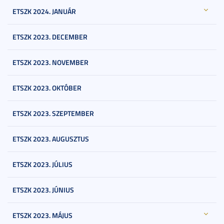
ETSZK 2024. JANUÁR
ETSZK 2023. DECEMBER
ETSZK 2023. NOVEMBER
ETSZK 2023. OKTÓBER
ETSZK 2023. SZEPTEMBER
ETSZK 2023. AUGUSZTUS
ETSZK 2023. JÚLIUS
ETSZK 2023. JÚNIUS
ETSZK 2023. MÁJUS