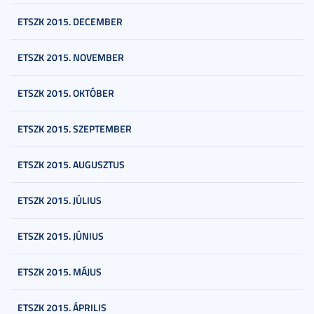
ETSZK 2015. DECEMBER
ETSZK 2015. NOVEMBER
ETSZK 2015. OKTÓBER
ETSZK 2015. SZEPTEMBER
ETSZK 2015. AUGUSZTUS
ETSZK 2015. JÚLIUS
ETSZK 2015. JÚNIUS
ETSZK 2015. MÁJUS
ETSZK 2015. ÁPRILIS