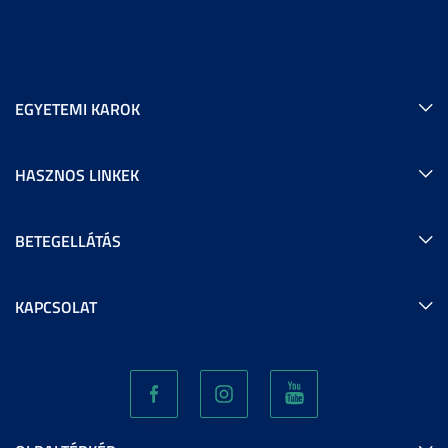
EGYETEMI KAROK
HASZNOS LINKEK
BETEGELLÁTÁS
KAPCSOLAT