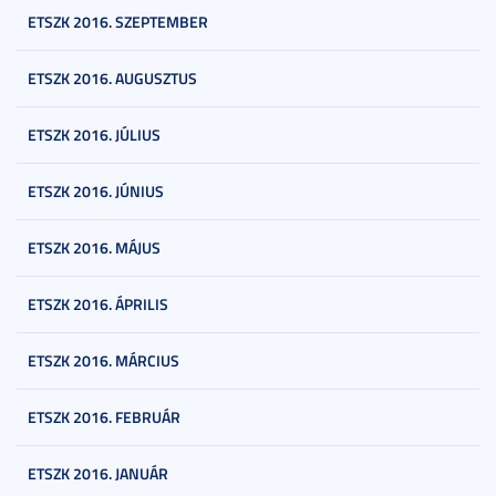
ETSZK 2016. SZEPTEMBER
ETSZK 2016. AUGUSZTUS
ETSZK 2016. JÚLIUS
ETSZK 2016. JÚNIUS
ETSZK 2016. MÁJUS
ETSZK 2016. ÁPRILIS
ETSZK 2016. MÁRCIUS
ETSZK 2016. FEBRUÁR
ETSZK 2016. JANUÁR