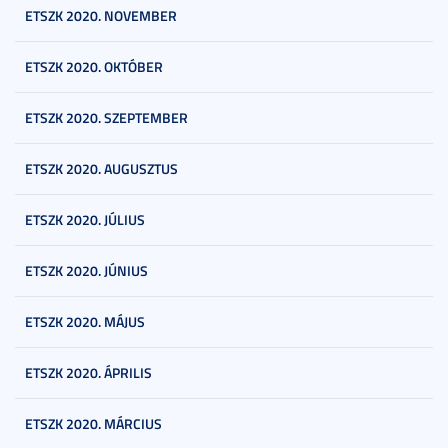
ETSZK 2020. NOVEMBER
ETSZK 2020. OKTÓBER
ETSZK 2020. SZEPTEMBER
ETSZK 2020. AUGUSZTUS
ETSZK 2020. JÚLIUS
ETSZK 2020. JÚNIUS
ETSZK 2020. MÁJUS
ETSZK 2020. ÁPRILIS
ETSZK 2020. MÁRCIUS