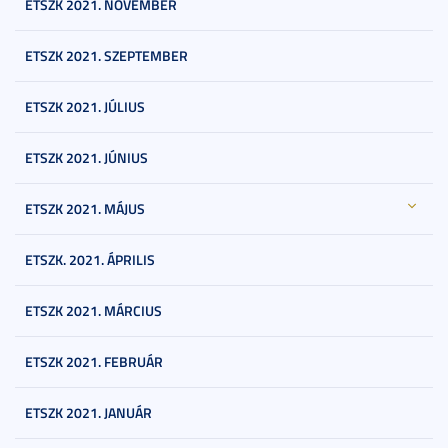
ETSZK 2021. NOVEMBER
ETSZK 2021. SZEPTEMBER
ETSZK 2021. JÚLIUS
ETSZK 2021. JÚNIUS
ETSZK 2021. MÁJUS
ETSZK. 2021. ÁPRILIS
ETSZK 2021. MÁRCIUS
ETSZK 2021. FEBRUÁR
ETSZK 2021. JANUÁR