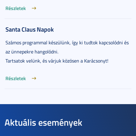
Részletek
Santa Claus Napok
Számos programmal készülünk, így ki tudtok kapcsolódni és
az ünnepekre hangolódni.
Tartsatok velünk, és várjuk közösen a Karácsonyt!
Részletek
Aktuális események