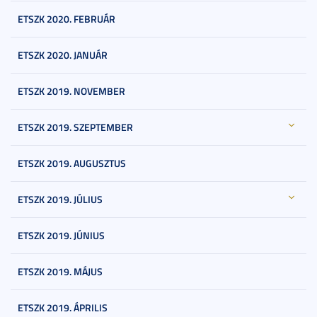
ETSZK 2020. FEBRUÁR
ETSZK 2020. JANUÁR
ETSZK 2019. NOVEMBER
ETSZK 2019. SZEPTEMBER
ETSZK 2019. AUGUSZTUS
ETSZK 2019. JÚLIUS
ETSZK 2019. JÚNIUS
ETSZK 2019. MÁJUS
ETSZK 2019. ÁPRILIS