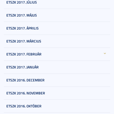
ETSZK 2017. JÚLIUS
ETSZK 2017. MÁJUS
ETSZK 2017. ÁPRILIS
ETSZK 2017. MÁRCIUS
ETSZK 2017. FEBRUÁR
ETSZK 2017. JANUÁR
ETSZK 2016. DECEMBER
ETSZK 2016. NOVEMBER
ETSZK 2016. OKTÓBER