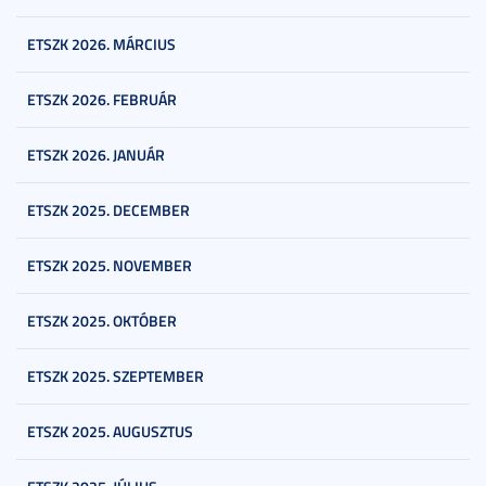
ETSZK 2026. MÁRCIUS
ETSZK 2026. FEBRUÁR
ETSZK 2026. JANUÁR
ETSZK 2025. DECEMBER
ETSZK 2025. NOVEMBER
ETSZK 2025. OKTÓBER
ETSZK 2025. SZEPTEMBER
ETSZK 2025. AUGUSZTUS