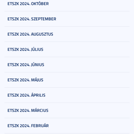
ETSZK 2024. OKTÓBER
ETSZK 2024. SZEPTEMBER
ETSZK 2024. AUGUSZTUS
ETSZK 2024. JÚLIUS
ETSZK 2024. JÚNIUS
ETSZK 2024. MÁJUS
ETSZK 2024. ÁPRILIS
ETSZK 2024. MÁRCIUS
ETSZK 2024. FEBRUÁR