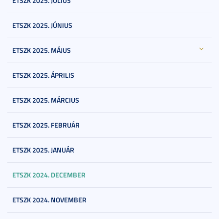
ETSZK 2025. JÚLIUS
ETSZK 2025. JÚNIUS
ETSZK 2025. MÁJUS
ETSZK 2025. ÁPRILIS
ETSZK 2025. MÁRCIUS
ETSZK 2025. FEBRUÁR
ETSZK 2025. JANUÁR
ETSZK 2024. DECEMBER
ETSZK 2024. NOVEMBER