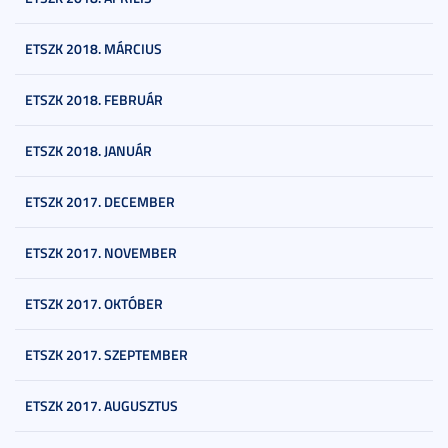
ETSZK 2018. MÁRCIUS
ETSZK 2018. FEBRUÁR
ETSZK 2018. JANUÁR
ETSZK 2017. DECEMBER
ETSZK 2017. NOVEMBER
ETSZK 2017. OKTÓBER
ETSZK 2017. SZEPTEMBER
ETSZK 2017. AUGUSZTUS