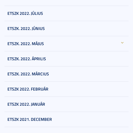
ETSZK 2022. JÚLIUS
ETSZK. 2022. JÚNIUS
ETSZK. 2022. MÁJUS
ETSZK. 2022. ÁPRILIS
ETSZK. 2022. MÁRCIUS
ETSZK 2022. FEBRUÁR
ETSZK 2022. JANUÁR
ETSZK 2021. DECEMBER