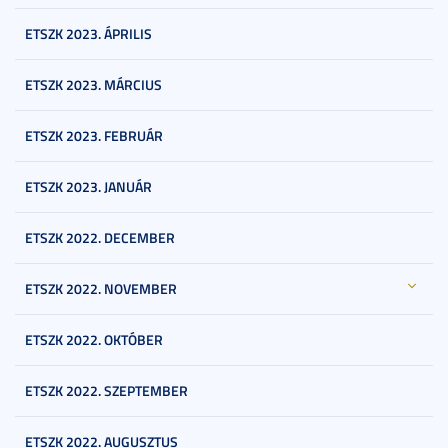
ETSZK 2023. ÁPRILIS
ETSZK 2023. MÁRCIUS
ETSZK 2023. FEBRUÁR
ETSZK 2023. JANUÁR
ETSZK 2022. DECEMBER
ETSZK 2022. NOVEMBER
ETSZK 2022. OKTÓBER
ETSZK 2022. SZEPTEMBER
ETSZK 2022. AUGUSZTUS