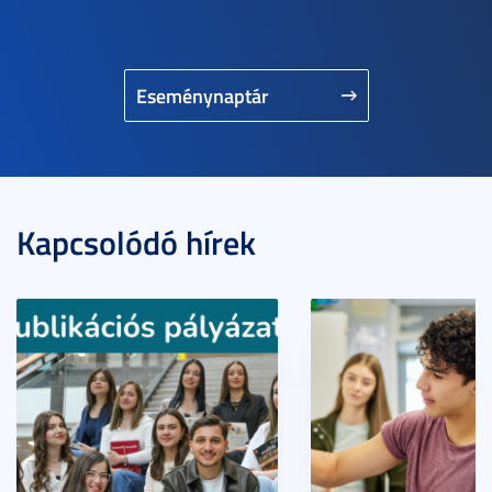
Eseménynaptár
Kapcsolódó hírek