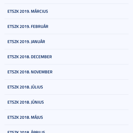
ETSZK 2019. MÁRCIUS
ETSZK 2019. FEBRUÁR
ETSZK 2019. JANUÁR
ETSZK 2018. DECEMBER
ETSZK 2018. NOVEMBER
ETSZK 2018. JÚLIUS
ETSZK 2018. JÚNIUS
ETSZK 2018. MÁJUS
ETSZK 2018. ÁPRILIS