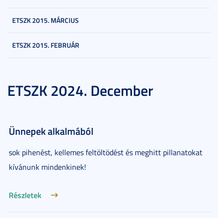
ETSZK 2015. MÁRCIUS
ETSZK 2015. FEBRUÁR
ETSZK 2024. December
Ünnepek alkalmából
sok pihenést, kellemes feltöltödést és meghitt pillanatokat
kívánunk mindenkinek!
Részletek