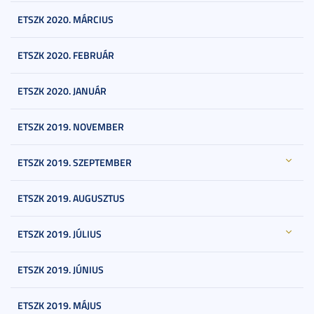
ETSZK 2020. MÁRCIUS
ETSZK 2020. FEBRUÁR
ETSZK 2020. JANUÁR
ETSZK 2019. NOVEMBER
ETSZK 2019. SZEPTEMBER
ETSZK 2019. AUGUSZTUS
ETSZK 2019. JÚLIUS
ETSZK 2019. JÚNIUS
ETSZK 2019. MÁJUS