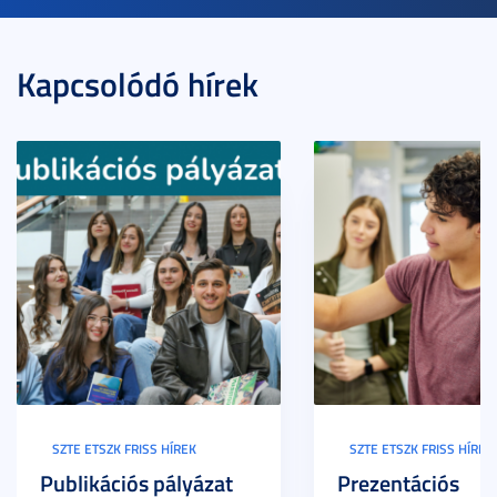
Kapcsolódó hírek
SZTE ETSZK FRISS HÍREK
SZTE ETSZK FRISS HÍREK
Publikációs pályázat
Prezentációs