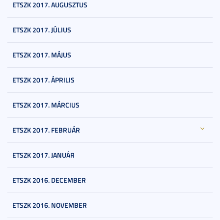
ETSZK 2017. AUGUSZTUS
ETSZK 2017. JÚLIUS
ETSZK 2017. MÁJUS
ETSZK 2017. ÁPRILIS
ETSZK 2017. MÁRCIUS
ETSZK 2017. FEBRUÁR
ETSZK 2017. JANUÁR
ETSZK 2016. DECEMBER
ETSZK 2016. NOVEMBER