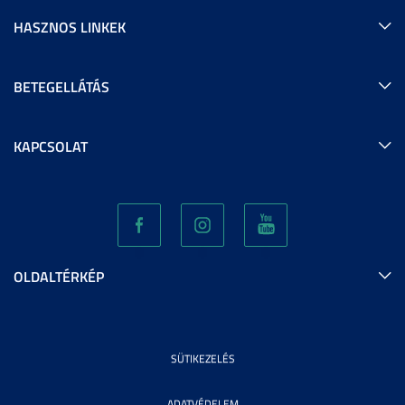
HASZNOS LINKEK
BETEGELLÁTÁS
KAPCSOLAT
OLDALTÉRKÉP
SÜTIKEZELÉS
ADATVÉDELEM