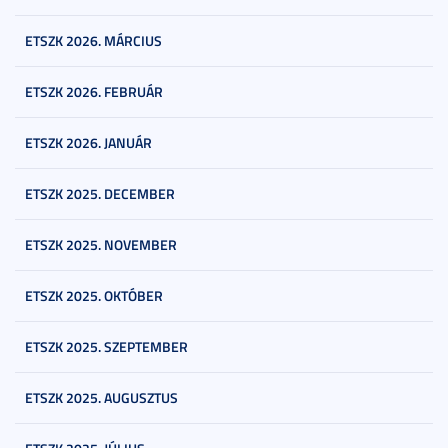
ETSZK 2026. MÁRCIUS
ETSZK 2026. FEBRUÁR
ETSZK 2026. JANUÁR
ETSZK 2025. DECEMBER
ETSZK 2025. NOVEMBER
ETSZK 2025. OKTÓBER
ETSZK 2025. SZEPTEMBER
ETSZK 2025. AUGUSZTUS