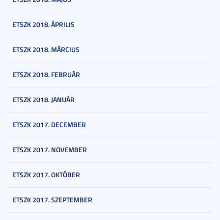
ETSZK 2018. ÁPRILIS
ETSZK 2018. MÁRCIUS
ETSZK 2018. FEBRUÁR
ETSZK 2018. JANUÁR
ETSZK 2017. DECEMBER
ETSZK 2017. NOVEMBER
ETSZK 2017. OKTÓBER
ETSZK 2017. SZEPTEMBER