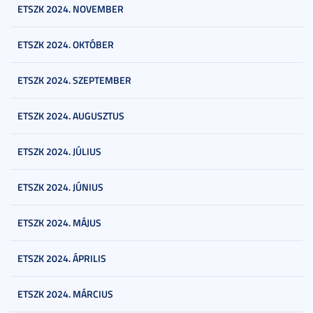
ETSZK 2024. NOVEMBER
ETSZK 2024. OKTÓBER
ETSZK 2024. SZEPTEMBER
ETSZK 2024. AUGUSZTUS
ETSZK 2024. JÚLIUS
ETSZK 2024. JÚNIUS
ETSZK 2024. MÁJUS
ETSZK 2024. ÁPRILIS
ETSZK 2024. MÁRCIUS