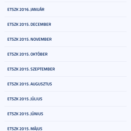
ETSZK 2016. JANUÁR
ETSZK 2015. DECEMBER
ETSZK 2015. NOVEMBER
ETSZK 2015. OKTÓBER
ETSZK 2015. SZEPTEMBER
ETSZK 2015. AUGUSZTUS
ETSZK 2015. JÚLIUS
ETSZK 2015. JÚNIUS
ETSZK 2015. MÁJUS