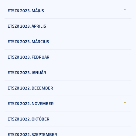
ETSZK 2023. MÁJUS
ETSZK 2023. ÁPRILIS
ETSZK 2023. MÁRCIUS
ETSZK 2023. FEBRUÁR
ETSZK 2023. JANUÁR
ETSZK 2022. DECEMBER
ETSZK 2022. NOVEMBER
ETSZK 2022. OKTÓBER
ETSZK 2022. SZEPTEMBER