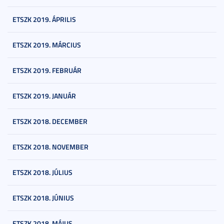
ETSZK 2019. ÁPRILIS
ETSZK 2019. MÁRCIUS
ETSZK 2019. FEBRUÁR
ETSZK 2019. JANUÁR
ETSZK 2018. DECEMBER
ETSZK 2018. NOVEMBER
ETSZK 2018. JÚLIUS
ETSZK 2018. JÚNIUS
ETSZK 2018. MÁJUS