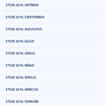
ETSZK 2016. OKTÓBER
ETSZK 2016. SZEPTEMBER
ETSZK 2016. AUGUSZTUS
ETSZK 2016. JÚLIUS
ETSZK 2016. JÚNIUS
ETSZK 2016. MÁJUS
ETSZK 2016. ÁPRILIS
ETSZK 2016. MÁRCIUS
ETSZK 2016. FEBRUÁR