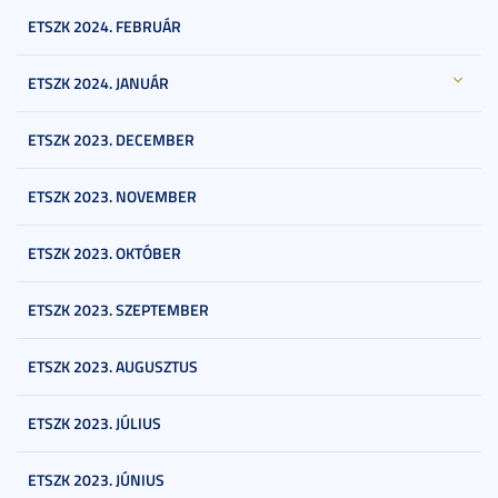
ETSZK 2024. FEBRUÁR
ETSZK 2024. JANUÁR
ETSZK 2023. DECEMBER
ETSZK 2023. NOVEMBER
ETSZK 2023. OKTÓBER
ETSZK 2023. SZEPTEMBER
ETSZK 2023. AUGUSZTUS
ETSZK 2023. JÚLIUS
ETSZK 2023. JÚNIUS