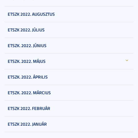
ETSZK 2022. AUGUSZTUS
ETSZK 2022. JÚLIUS
ETSZK. 2022. JÚNIUS
ETSZK. 2022. MÁJUS
ETSZK. 2022. ÁPRILIS
ETSZK. 2022. MÁRCIUS
ETSZK 2022. FEBRUÁR
ETSZK 2022. JANUÁR