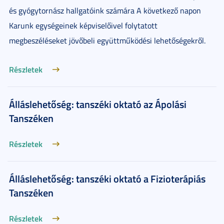
és gyógytornász hallgatóink számára A következő napon
Karunk egységeinek képviselőivel folytatott
megbeszéléseket jövőbeli együttműködési lehetőségekről.
Részletek
Álláslehetőség: tanszéki oktató az Ápolási
Tanszéken
Részletek
Álláslehetőség: tanszéki oktató a Fizioterápiás
Tanszéken
Részletek