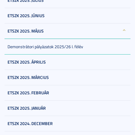
ETSZK 2025. JÚLIUS
ETSZK 2025. JÚNIUS
ETSZK 2025. MÁJUS
Demonstrátori pályázatok 2025/26 I. félév
ETSZK 2025. ÁPRILIS
ETSZK 2025. MÁRCIUS
ETSZK 2025. FEBRUÁR
ETSZK 2025. JANUÁR
ETSZK 2024. DECEMBER