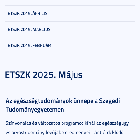
ETSZK 2015. ÁPRILIS
ETSZK 2015. MÁRCIUS
ETSZK 2015. FEBRUÁR
ETSZK 2025. Május
Az egészségtudományok ünnepe a Szegedi
Tudományegyetemen
Színvonalas és változatos programot kínál az egészségügy
és orvostudomány legújabb eredményei iránt érdeklődő