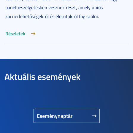
panelbeszélgetésben vesznek részt, amely uniós
karrierlehetőségekről és életutakról fog szólni.
Részletek
Aktuális események
Eseménynaptár