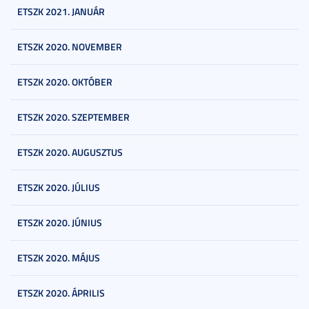
ETSZK 2021. JANUÁR
ETSZK 2020. NOVEMBER
ETSZK 2020. OKTÓBER
ETSZK 2020. SZEPTEMBER
ETSZK 2020. AUGUSZTUS
ETSZK 2020. JÚLIUS
ETSZK 2020. JÚNIUS
ETSZK 2020. MÁJUS
ETSZK 2020. ÁPRILIS