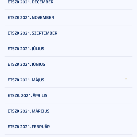
ETSZK 2021. DECEMBER
ETSZK 2021. NOVEMBER
ETSZK 2021. SZEPTEMBER
ETSZK 2021. JÚLIUS
ETSZK 2021. JÚNIUS
ETSZK 2021. MÁJUS
ETSZK. 2021. ÁPRILIS
ETSZK 2021. MÁRCIUS
ETSZK 2021. FEBRUÁR