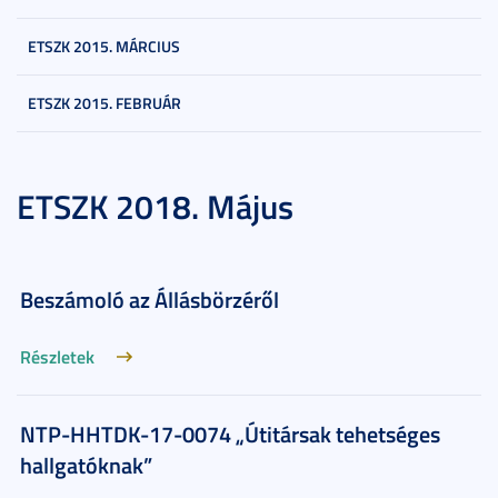
ETSZK 2015. MÁRCIUS
ETSZK 2015. FEBRUÁR
ETSZK 2018. Május
Beszámoló az Állásbörzéről
Részletek
NTP-HHTDK-17-0074 „Útitársak tehetséges
hallgatóknak”