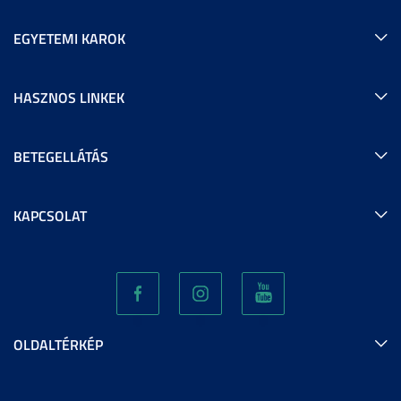
EGYETEMI KAROK
HASZNOS LINKEK
BETEGELLÁTÁS
KAPCSOLAT
OLDALTÉRKÉP