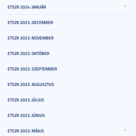
ETSZK 2024. JANUÁR
ETSZK 2023. DECEMBER
ETSZK 2023. NOVEMBER
ETSZK 2023. OKTÓBER
ETSZK 2023. SZEPTEMBER
ETSZK 2023. AUGUSZTUS
ETSZK 2023. JÚLIUS
ETSZK 2023. JÚNIUS
ETSZK 2023. MÁJUS