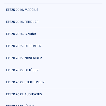
ETSZK 2026. MÁRCIUS
ETSZK 2026. FEBRUÁR
ETSZK 2026. JANUÁR
ETSZK 2025. DECEMBER
ETSZK 2025. NOVEMBER
ETSZK 2025. OKTÓBER
ETSZK 2025. SZEPTEMBER
ETSZK 2025. AUGUSZTUS