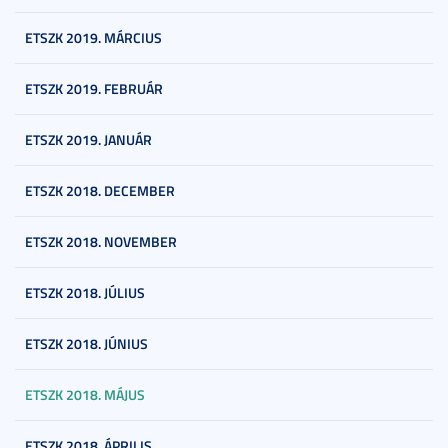
ETSZK 2019. MÁRCIUS
ETSZK 2019. FEBRUÁR
ETSZK 2019. JANUÁR
ETSZK 2018. DECEMBER
ETSZK 2018. NOVEMBER
ETSZK 2018. JÚLIUS
ETSZK 2018. JÚNIUS
ETSZK 2018. MÁJUS
ETSZK 2018. ÁPRILIS