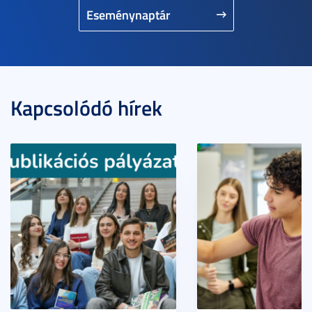
Eseménynaptár
Kapcsolódó hírek