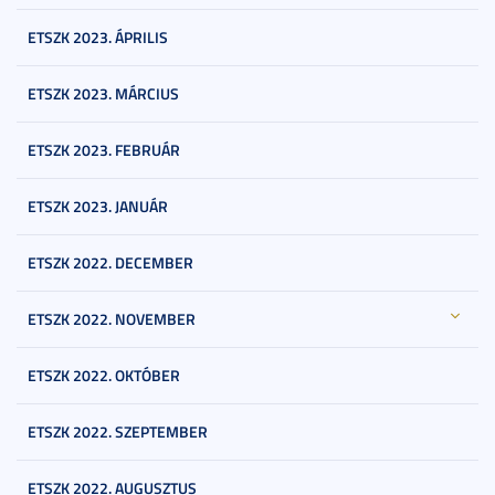
ETSZK 2023. ÁPRILIS
ETSZK 2023. MÁRCIUS
ETSZK 2023. FEBRUÁR
ETSZK 2023. JANUÁR
ETSZK 2022. DECEMBER
ETSZK 2022. NOVEMBER
ETSZK 2022. OKTÓBER
ETSZK 2022. SZEPTEMBER
ETSZK 2022. AUGUSZTUS