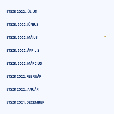
ETSZK 2022. JÚLIUS
ETSZK. 2022. JÚNIUS
ETSZK. 2022. MÁJUS
ETSZK. 2022. ÁPRILIS
ETSZK. 2022. MÁRCIUS
ETSZK 2022. FEBRUÁR
ETSZK 2022. JANUÁR
ETSZK 2021. DECEMBER