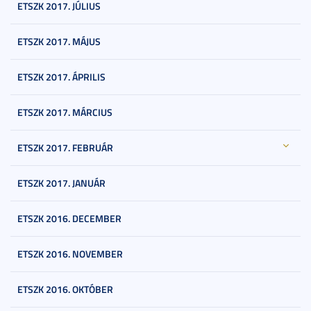
ETSZK 2017. JÚLIUS
ETSZK 2017. MÁJUS
ETSZK 2017. ÁPRILIS
ETSZK 2017. MÁRCIUS
ETSZK 2017. FEBRUÁR
ETSZK 2017. JANUÁR
ETSZK 2016. DECEMBER
ETSZK 2016. NOVEMBER
ETSZK 2016. OKTÓBER