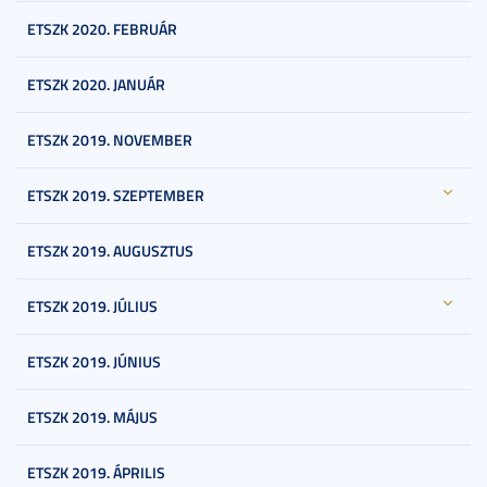
ETSZK 2020. FEBRUÁR
ETSZK 2020. JANUÁR
ETSZK 2019. NOVEMBER
ETSZK 2019. SZEPTEMBER
ETSZK 2019. AUGUSZTUS
ETSZK 2019. JÚLIUS
ETSZK 2019. JÚNIUS
ETSZK 2019. MÁJUS
ETSZK 2019. ÁPRILIS