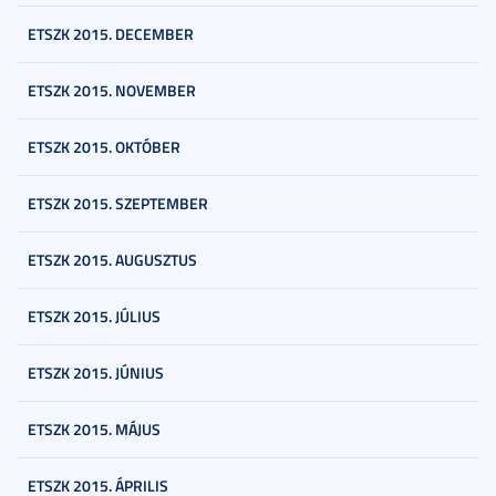
ETSZK 2015. DECEMBER
ETSZK 2015. NOVEMBER
ETSZK 2015. OKTÓBER
ETSZK 2015. SZEPTEMBER
ETSZK 2015. AUGUSZTUS
ETSZK 2015. JÚLIUS
ETSZK 2015. JÚNIUS
ETSZK 2015. MÁJUS
ETSZK 2015. ÁPRILIS