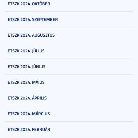
ETSZK 2024. OKTÓBER
ETSZK 2024. SZEPTEMBER
ETSZK 2024. AUGUSZTUS
ETSZK 2024. JÚLIUS
ETSZK 2024. JÚNIUS
ETSZK 2024. MÁJUS
ETSZK 2024. ÁPRILIS
ETSZK 2024. MÁRCIUS
ETSZK 2024. FEBRUÁR