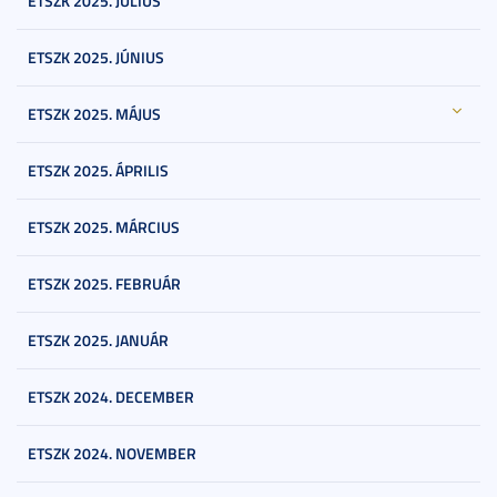
ETSZK 2025. JÚLIUS
ETSZK 2025. JÚNIUS
ETSZK 2025. MÁJUS
ETSZK 2025. ÁPRILIS
ETSZK 2025. MÁRCIUS
ETSZK 2025. FEBRUÁR
ETSZK 2025. JANUÁR
ETSZK 2024. DECEMBER
ETSZK 2024. NOVEMBER