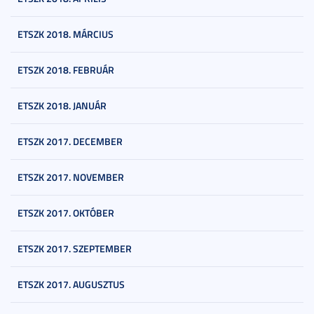
ETSZK 2018. MÁRCIUS
ETSZK 2018. FEBRUÁR
ETSZK 2018. JANUÁR
ETSZK 2017. DECEMBER
ETSZK 2017. NOVEMBER
ETSZK 2017. OKTÓBER
ETSZK 2017. SZEPTEMBER
ETSZK 2017. AUGUSZTUS