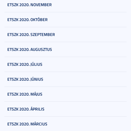
ETSZK 2020. NOVEMBER
ETSZK 2020. OKTÓBER
ETSZK 2020. SZEPTEMBER
ETSZK 2020. AUGUSZTUS
ETSZK 2020. JÚLIUS
ETSZK 2020. JÚNIUS
ETSZK 2020. MÁJUS
ETSZK 2020. ÁPRILIS
ETSZK 2020. MÁRCIUS