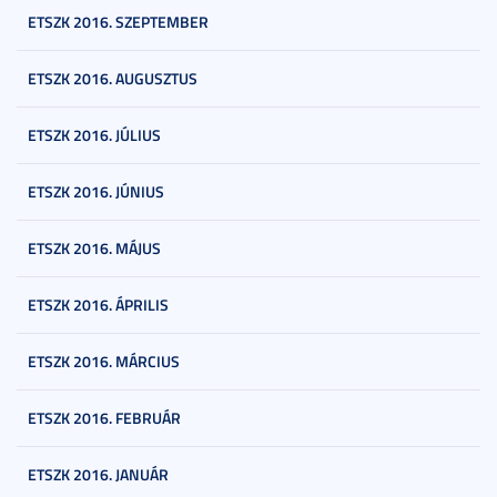
ETSZK 2016. SZEPTEMBER
ETSZK 2016. AUGUSZTUS
ETSZK 2016. JÚLIUS
ETSZK 2016. JÚNIUS
ETSZK 2016. MÁJUS
ETSZK 2016. ÁPRILIS
ETSZK 2016. MÁRCIUS
ETSZK 2016. FEBRUÁR
ETSZK 2016. JANUÁR