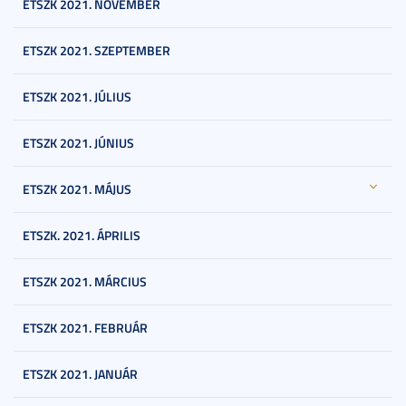
ETSZK 2021. NOVEMBER
ETSZK 2021. SZEPTEMBER
ETSZK 2021. JÚLIUS
ETSZK 2021. JÚNIUS
ETSZK 2021. MÁJUS
ETSZK. 2021. ÁPRILIS
ETSZK 2021. MÁRCIUS
ETSZK 2021. FEBRUÁR
ETSZK 2021. JANUÁR