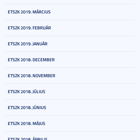
ETSZK 2019. MÁRCIUS
ETSZK 2019. FEBRUÁR
ETSZK 2019. JANUÁR
ETSZK 2018. DECEMBER
ETSZK 2018. NOVEMBER
ETSZK 2018. JÚLIUS
ETSZK 2018. JÚNIUS
ETSZK 2018. MÁJUS
ETSZK 2018. ÁPRILIS