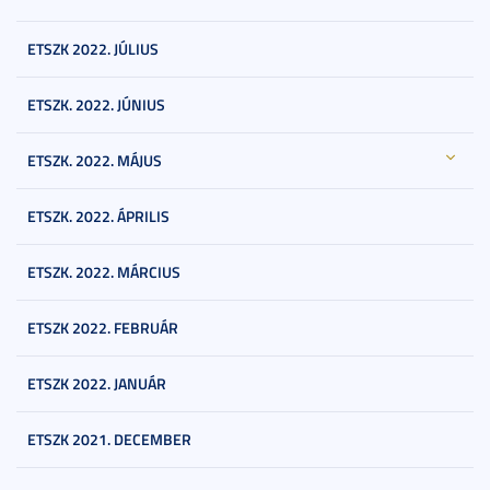
ETSZK 2022. JÚLIUS
ETSZK. 2022. JÚNIUS
ETSZK. 2022. MÁJUS
ETSZK. 2022. ÁPRILIS
ETSZK. 2022. MÁRCIUS
ETSZK 2022. FEBRUÁR
ETSZK 2022. JANUÁR
ETSZK 2021. DECEMBER