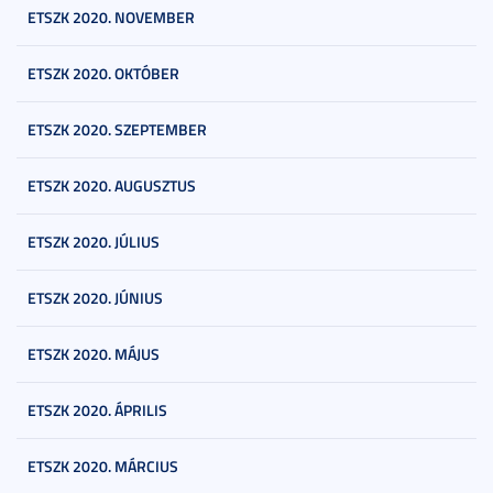
ETSZK 2020. NOVEMBER
ETSZK 2020. OKTÓBER
ETSZK 2020. SZEPTEMBER
ETSZK 2020. AUGUSZTUS
ETSZK 2020. JÚLIUS
ETSZK 2020. JÚNIUS
ETSZK 2020. MÁJUS
ETSZK 2020. ÁPRILIS
ETSZK 2020. MÁRCIUS