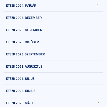
ETSZK 2024. JANUÁR
ETSZK 2023. DECEMBER
ETSZK 2023. NOVEMBER
ETSZK 2023. OKTÓBER
ETSZK 2023. SZEPTEMBER
ETSZK 2023. AUGUSZTUS
ETSZK 2023. JÚLIUS
ETSZK 2023. JÚNIUS
ETSZK 2023. MÁJUS