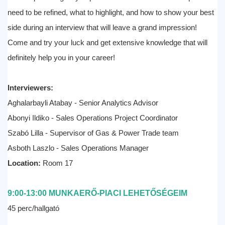
need to be refined, what to highlight, and how to show your best
side during an interview that will leave a grand impression!
Come and try your luck and get extensive knowledge that will
definitely help you in your career!
Interviewers:
Aghalarbayli Atabay - Senior Analytics Advisor
Abonyi Ildiko - Sales Operations Project Coordinator
Szabó Lilla - Supervisor of Gas & Power Trade team
Asboth Laszlo - Sales Operations Manager
Location:
Room 17
9:00-13:00 MUNKAERŐ-PIACI LEHETŐSÉGEIM
45 perc/hallgató