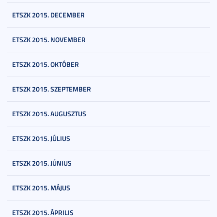
ETSZK 2015. DECEMBER
ETSZK 2015. NOVEMBER
ETSZK 2015. OKTÓBER
ETSZK 2015. SZEPTEMBER
ETSZK 2015. AUGUSZTUS
ETSZK 2015. JÚLIUS
ETSZK 2015. JÚNIUS
ETSZK 2015. MÁJUS
ETSZK 2015. ÁPRILIS