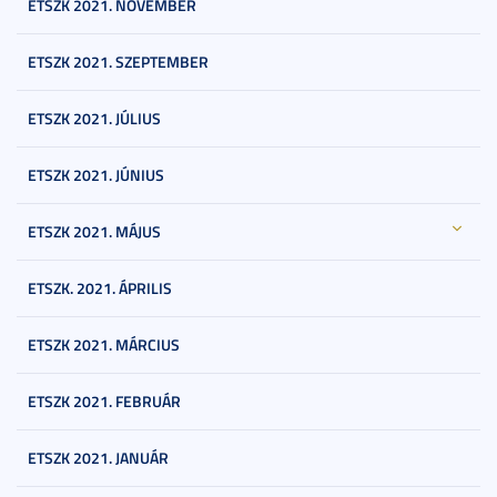
ETSZK 2021. NOVEMBER
ETSZK 2021. SZEPTEMBER
ETSZK 2021. JÚLIUS
ETSZK 2021. JÚNIUS
ETSZK 2021. MÁJUS
ETSZK. 2021. ÁPRILIS
ETSZK 2021. MÁRCIUS
ETSZK 2021. FEBRUÁR
ETSZK 2021. JANUÁR