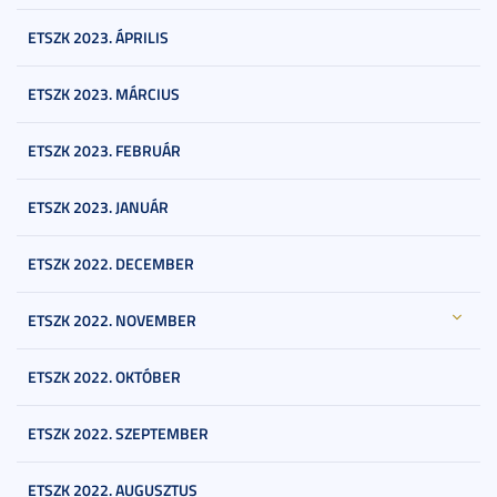
ETSZK 2023. ÁPRILIS
ETSZK 2023. MÁRCIUS
ETSZK 2023. FEBRUÁR
ETSZK 2023. JANUÁR
ETSZK 2022. DECEMBER
ETSZK 2022. NOVEMBER
ETSZK 2022. OKTÓBER
ETSZK 2022. SZEPTEMBER
ETSZK 2022. AUGUSZTUS