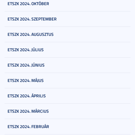
ETSZK 2024. OKTÓBER
ETSZK 2024. SZEPTEMBER
ETSZK 2024. AUGUSZTUS
ETSZK 2024. JÚLIUS
ETSZK 2024. JÚNIUS
ETSZK 2024. MÁJUS
ETSZK 2024. ÁPRILIS
ETSZK 2024. MÁRCIUS
ETSZK 2024. FEBRUÁR