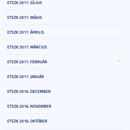
ETSZK 2017. JÚLIUS
ETSZK 2017. MÁJUS
ETSZK 2017. ÁPRILIS
ETSZK 2017. MÁRCIUS
ETSZK 2017. FEBRUÁR
ETSZK 2017. JANUÁR
ETSZK 2016. DECEMBER
ETSZK 2016. NOVEMBER
ETSZK 2016. OKTÓBER