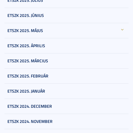
ETSZK 2025. JÚLIUS
ETSZK 2025. JÚNIUS
ETSZK 2025. MÁJUS
ETSZK 2025. ÁPRILIS
ETSZK 2025. MÁRCIUS
ETSZK 2025. FEBRUÁR
ETSZK 2025. JANUÁR
ETSZK 2024. DECEMBER
ETSZK 2024. NOVEMBER