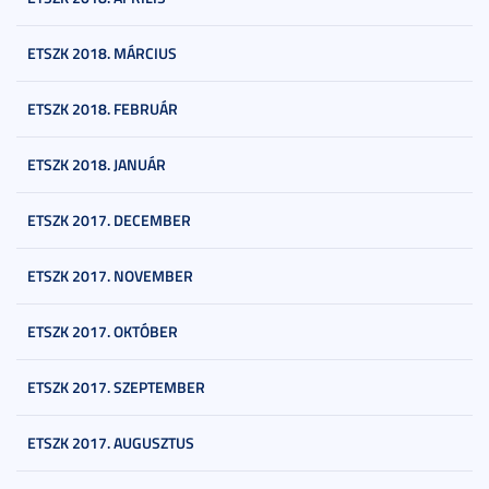
ETSZK 2018. MÁRCIUS
ETSZK 2018. FEBRUÁR
ETSZK 2018. JANUÁR
ETSZK 2017. DECEMBER
ETSZK 2017. NOVEMBER
ETSZK 2017. OKTÓBER
ETSZK 2017. SZEPTEMBER
ETSZK 2017. AUGUSZTUS