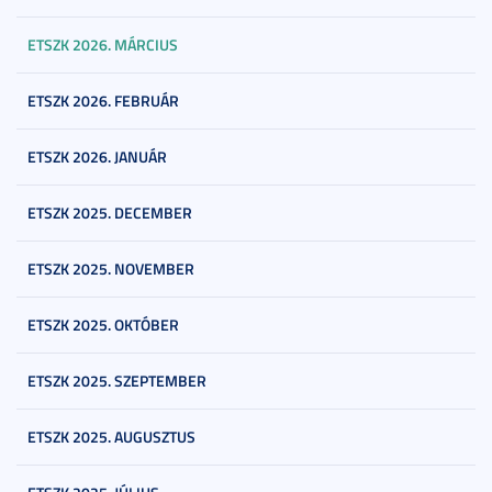
ETSZK 2026. MÁRCIUS
ETSZK 2026. FEBRUÁR
ETSZK 2026. JANUÁR
ETSZK 2025. DECEMBER
ETSZK 2025. NOVEMBER
ETSZK 2025. OKTÓBER
ETSZK 2025. SZEPTEMBER
ETSZK 2025. AUGUSZTUS