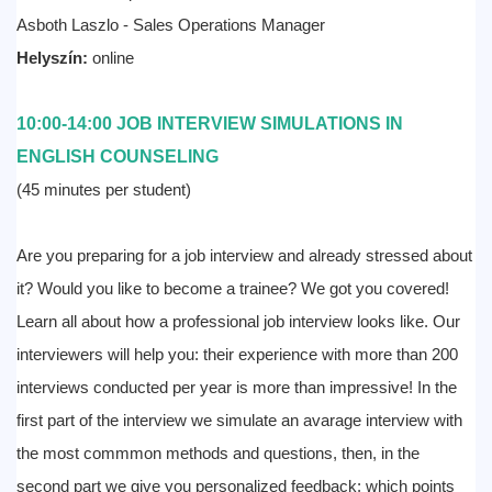
Asboth Laszlo - Sales Operations Manager
Helyszín:
online
10:00-14:00 JOB INTERVIEW SIMULATIONS IN
ENGLISH COUNSELING
(45 minutes per student)
Are you preparing for a job interview and already stressed about
it? Would you like to become a trainee? We got you covered!
Learn all about how a professional job interview looks like. Our
interviewers will help you: their experience with more than 200
interviews conducted per year is more than impressive! In the
first part of the interview we simulate an avarage interview with
the most commmon methods and questions, then, in the
second part we give you personalized feedback: which points