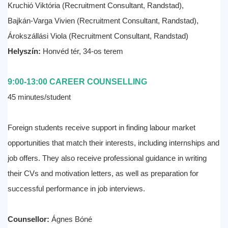
Kruchió Viktória (Recruitment Consultant, Randstad),
Bajkán-Varga Vivien (Recruitment Consultant, Randstad),
Árokszállási Viola (Recruitment Consultant, Randstad)
Helyszín:
Honvéd tér, 34-os terem
9:00-13:00 CAREER COUNSELLING
45 minutes/student
Foreign students receive support in finding labour market
opportunities that match their interests, including internships and
job offers. They also receive professional guidance in writing
their CVs and motivation letters, as well as preparation for
successful performance in job interviews.
Counsellor:
Ágnes Bóné