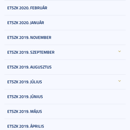
ETSZK 2020. FEBRUÁR
ETSZK 2020. JANUÁR
ETSZK 2019. NOVEMBER
ETSZK 2019. SZEPTEMBER
ETSZK 2019. AUGUSZTUS
ETSZK 2019. JÚLIUS
ETSZK 2019. JÚNIUS
ETSZK 2019. MÁJUS
ETSZK 2019. ÁPRILIS