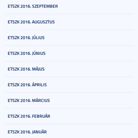
ETSZK 2016. SZEPTEMBER
ETSZK 2016. AUGUSZTUS
ETSZK 2016. JÚLIUS
ETSZK 2016. JÚNIUS
ETSZK 2016. MÁJUS
ETSZK 2016. ÁPRILIS
ETSZK 2016. MÁRCIUS
ETSZK 2016. FEBRUÁR
ETSZK 2016. JANUÁR