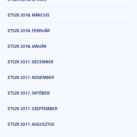
ETSZK 2018. MÁRCIUS
ETSZK 2018. FEBRUÁR
ETSZK 2018. JANUÁR
ETSZK 2017. DECEMBER
ETSZK 2017. NOVEMBER
ETSZK 2017. OKTÓBER
ETSZK 2017. SZEPTEMBER
ETSZK 2017. AUGUSZTUS