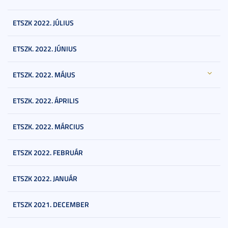
ETSZK 2022. JÚLIUS
ETSZK. 2022. JÚNIUS
ETSZK. 2022. MÁJUS
ETSZK. 2022. ÁPRILIS
ETSZK. 2022. MÁRCIUS
ETSZK 2022. FEBRUÁR
ETSZK 2022. JANUÁR
ETSZK 2021. DECEMBER