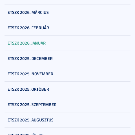
ETSZK 2026. MÁRCIUS
ETSZK 2026. FEBRUÁR
ETSZK 2026. JANUÁR
ETSZK 2025. DECEMBER
ETSZK 2025. NOVEMBER
ETSZK 2025. OKTÓBER
ETSZK 2025. SZEPTEMBER
ETSZK 2025. AUGUSZTUS