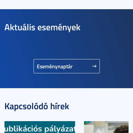
Aktuális események
Eseménynaptár
Kapcsolódó hírek