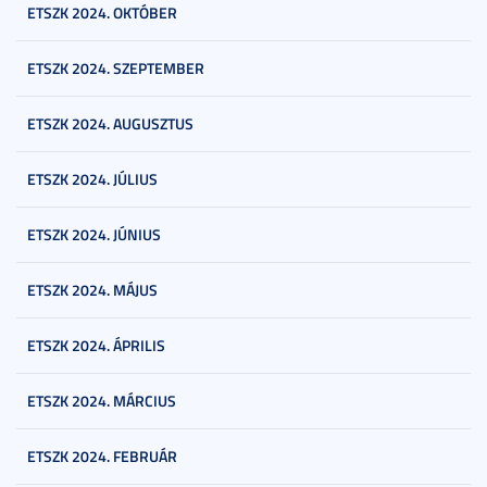
ETSZK 2024. OKTÓBER
ETSZK 2024. SZEPTEMBER
ETSZK 2024. AUGUSZTUS
ETSZK 2024. JÚLIUS
ETSZK 2024. JÚNIUS
ETSZK 2024. MÁJUS
ETSZK 2024. ÁPRILIS
ETSZK 2024. MÁRCIUS
ETSZK 2024. FEBRUÁR