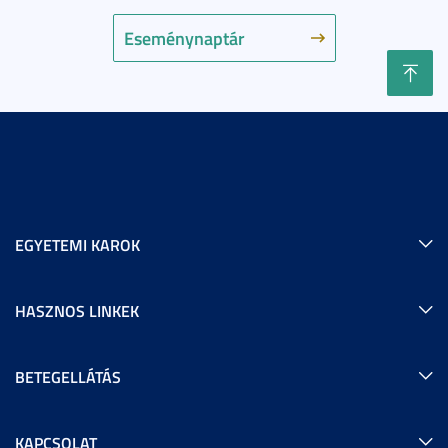
Eseménynaptár
EGYETEMI KAROK
HASZNOS LINKEK
BETEGELLÁTÁS
KAPCSOLAT