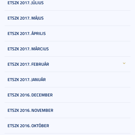
ETSZK 2017. JÚLIUS
ETSZK 2017. MÁJUS
ETSZK 2017. ÁPRILIS
ETSZK 2017. MÁRCIUS
ETSZK 2017. FEBRUÁR
ETSZK 2017. JANUÁR
ETSZK 2016. DECEMBER
ETSZK 2016. NOVEMBER
ETSZK 2016. OKTÓBER