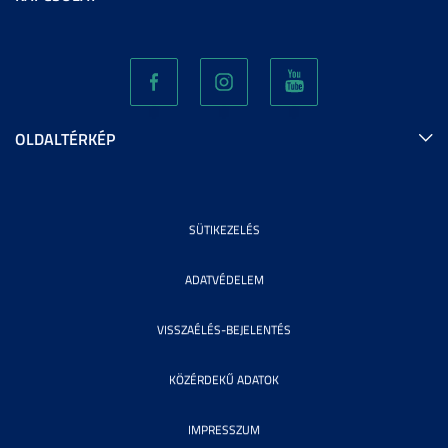
OLDALTÉRKÉP
SÜTIKEZELÉS
ADATVÉDELEM
VISSZAÉLÉS-BEJELENTÉS
KÖZÉRDEKŰ ADATOK
IMPRESSZUM