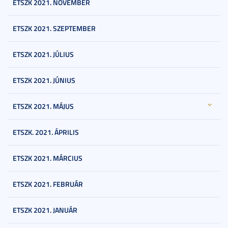
ETSZK 2021. NOVEMBER
ETSZK 2021. SZEPTEMBER
ETSZK 2021. JÚLIUS
ETSZK 2021. JÚNIUS
ETSZK 2021. MÁJUS
ETSZK. 2021. ÁPRILIS
ETSZK 2021. MÁRCIUS
ETSZK 2021. FEBRUÁR
ETSZK 2021. JANUÁR