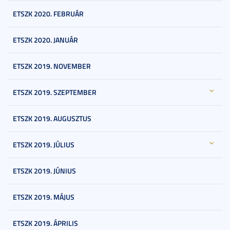
ETSZK 2020. FEBRUÁR
ETSZK 2020. JANUÁR
ETSZK 2019. NOVEMBER
ETSZK 2019. SZEPTEMBER
ETSZK 2019. AUGUSZTUS
ETSZK 2019. JÚLIUS
ETSZK 2019. JÚNIUS
ETSZK 2019. MÁJUS
ETSZK 2019. ÁPRILIS