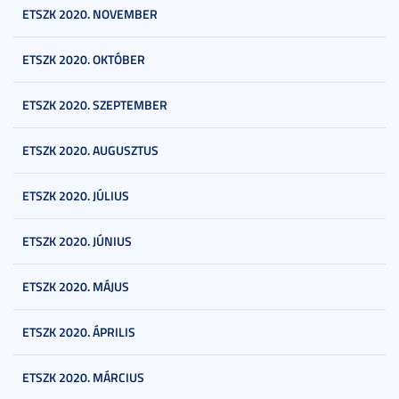
ETSZK 2020. NOVEMBER
ETSZK 2020. OKTÓBER
ETSZK 2020. SZEPTEMBER
ETSZK 2020. AUGUSZTUS
ETSZK 2020. JÚLIUS
ETSZK 2020. JÚNIUS
ETSZK 2020. MÁJUS
ETSZK 2020. ÁPRILIS
ETSZK 2020. MÁRCIUS