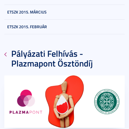
ETSZK 2015. MÁRCIUS
ETSZK 2015. FEBRUÁR
Pályázati Felhívás -
Plazmapont Ösztöndíj