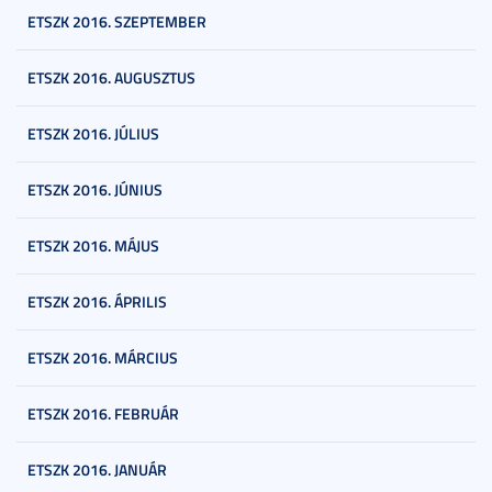
ETSZK 2016. SZEPTEMBER
ETSZK 2016. AUGUSZTUS
ETSZK 2016. JÚLIUS
ETSZK 2016. JÚNIUS
ETSZK 2016. MÁJUS
ETSZK 2016. ÁPRILIS
ETSZK 2016. MÁRCIUS
ETSZK 2016. FEBRUÁR
ETSZK 2016. JANUÁR