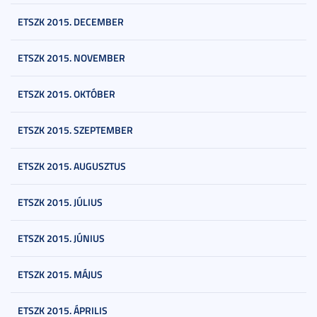
ETSZK 2015. DECEMBER
ETSZK 2015. NOVEMBER
ETSZK 2015. OKTÓBER
ETSZK 2015. SZEPTEMBER
ETSZK 2015. AUGUSZTUS
ETSZK 2015. JÚLIUS
ETSZK 2015. JÚNIUS
ETSZK 2015. MÁJUS
ETSZK 2015. ÁPRILIS