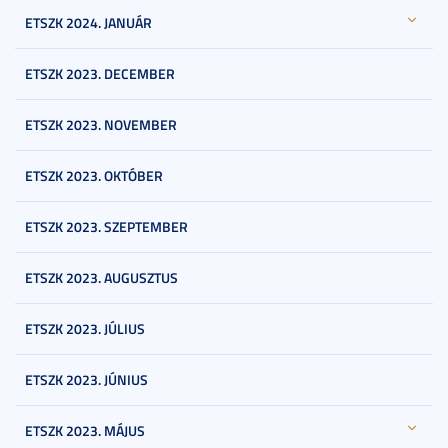
ETSZK 2024. JANUÁR
ETSZK 2023. DECEMBER
ETSZK 2023. NOVEMBER
ETSZK 2023. OKTÓBER
ETSZK 2023. SZEPTEMBER
ETSZK 2023. AUGUSZTUS
ETSZK 2023. JÚLIUS
ETSZK 2023. JÚNIUS
ETSZK 2023. MÁJUS