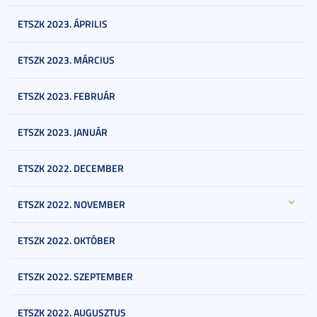
ETSZK 2023. ÁPRILIS
ETSZK 2023. MÁRCIUS
ETSZK 2023. FEBRUÁR
ETSZK 2023. JANUÁR
ETSZK 2022. DECEMBER
ETSZK 2022. NOVEMBER
ETSZK 2022. OKTÓBER
ETSZK 2022. SZEPTEMBER
ETSZK 2022. AUGUSZTUS