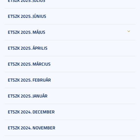
ETSZK 2025. JÚLIUS
ETSZK 2025. JÚNIUS
ETSZK 2025. MÁJUS
ETSZK 2025. ÁPRILIS
ETSZK 2025. MÁRCIUS
ETSZK 2025. FEBRUÁR
ETSZK 2025. JANUÁR
ETSZK 2024. DECEMBER
ETSZK 2024. NOVEMBER