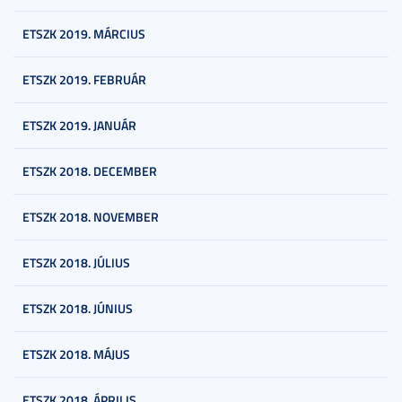
ETSZK 2019. MÁRCIUS
ETSZK 2019. FEBRUÁR
ETSZK 2019. JANUÁR
ETSZK 2018. DECEMBER
ETSZK 2018. NOVEMBER
ETSZK 2018. JÚLIUS
ETSZK 2018. JÚNIUS
ETSZK 2018. MÁJUS
ETSZK 2018. ÁPRILIS