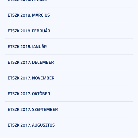
ETSZK 2018. MÁRCIUS
ETSZK 2018. FEBRUÁR
ETSZK 2018. JANUÁR
ETSZK 2017. DECEMBER
ETSZK 2017. NOVEMBER
ETSZK 2017. OKTÓBER
ETSZK 2017. SZEPTEMBER
ETSZK 2017. AUGUSZTUS