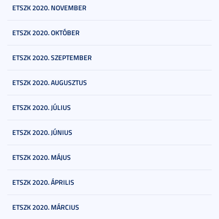
ETSZK 2020. NOVEMBER
ETSZK 2020. OKTÓBER
ETSZK 2020. SZEPTEMBER
ETSZK 2020. AUGUSZTUS
ETSZK 2020. JÚLIUS
ETSZK 2020. JÚNIUS
ETSZK 2020. MÁJUS
ETSZK 2020. ÁPRILIS
ETSZK 2020. MÁRCIUS