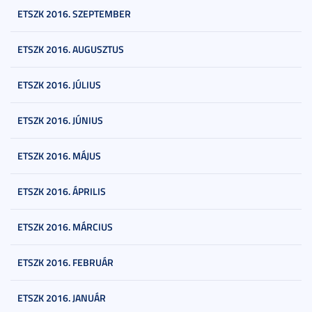
ETSZK 2016. SZEPTEMBER
ETSZK 2016. AUGUSZTUS
ETSZK 2016. JÚLIUS
ETSZK 2016. JÚNIUS
ETSZK 2016. MÁJUS
ETSZK 2016. ÁPRILIS
ETSZK 2016. MÁRCIUS
ETSZK 2016. FEBRUÁR
ETSZK 2016. JANUÁR