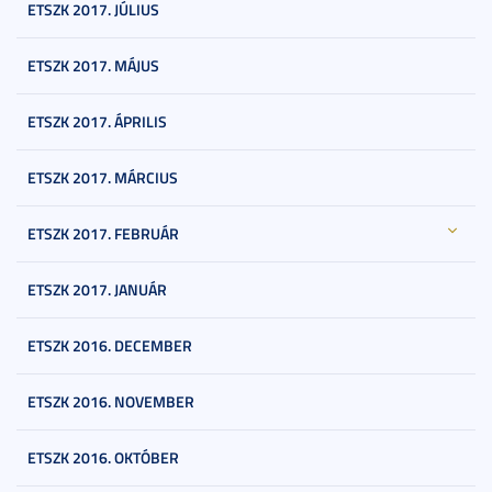
ETSZK 2017. JÚLIUS
ETSZK 2017. MÁJUS
ETSZK 2017. ÁPRILIS
ETSZK 2017. MÁRCIUS
ETSZK 2017. FEBRUÁR
ETSZK 2017. JANUÁR
ETSZK 2016. DECEMBER
ETSZK 2016. NOVEMBER
ETSZK 2016. OKTÓBER