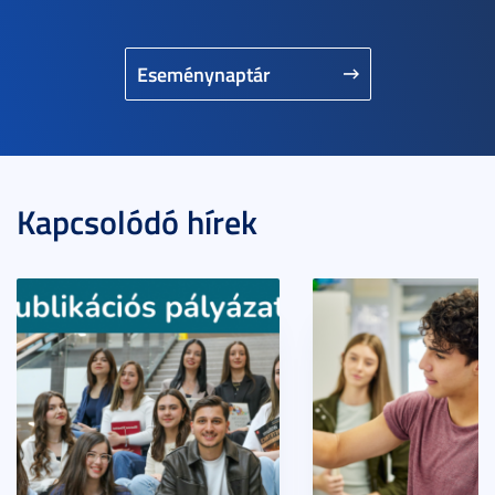
Eseménynaptár
Kapcsolódó hírek