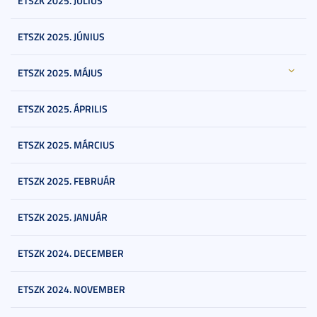
ETSZK 2025. JÚLIUS
ETSZK 2025. JÚNIUS
ETSZK 2025. MÁJUS
ETSZK 2025. ÁPRILIS
ETSZK 2025. MÁRCIUS
ETSZK 2025. FEBRUÁR
ETSZK 2025. JANUÁR
ETSZK 2024. DECEMBER
ETSZK 2024. NOVEMBER