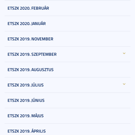
ETSZK 2020. FEBRUÁR
ETSZK 2020. JANUÁR
ETSZK 2019. NOVEMBER
ETSZK 2019. SZEPTEMBER
ETSZK 2019. AUGUSZTUS
ETSZK 2019. JÚLIUS
ETSZK 2019. JÚNIUS
ETSZK 2019. MÁJUS
ETSZK 2019. ÁPRILIS