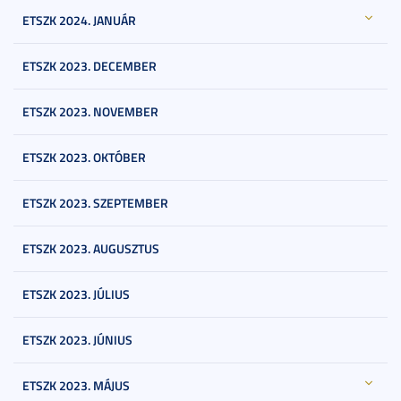
ETSZK 2024. JANUÁR
ETSZK 2023. DECEMBER
ETSZK 2023. NOVEMBER
ETSZK 2023. OKTÓBER
ETSZK 2023. SZEPTEMBER
ETSZK 2023. AUGUSZTUS
ETSZK 2023. JÚLIUS
ETSZK 2023. JÚNIUS
ETSZK 2023. MÁJUS