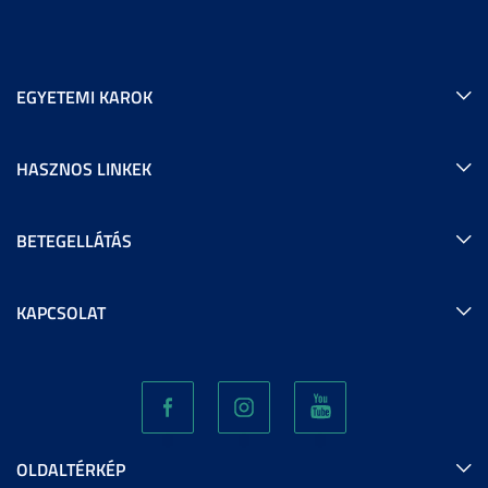
EGYETEMI KAROK
HASZNOS LINKEK
BETEGELLÁTÁS
KAPCSOLAT
OLDALTÉRKÉP