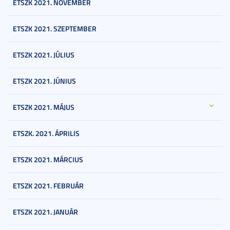
ETSZK 2021. NOVEMBER
ETSZK 2021. SZEPTEMBER
ETSZK 2021. JÚLIUS
ETSZK 2021. JÚNIUS
ETSZK 2021. MÁJUS
ETSZK. 2021. ÁPRILIS
ETSZK 2021. MÁRCIUS
ETSZK 2021. FEBRUÁR
ETSZK 2021. JANUÁR