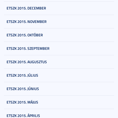
ETSZK 2015. DECEMBER
ETSZK 2015. NOVEMBER
ETSZK 2015. OKTÓBER
ETSZK 2015. SZEPTEMBER
ETSZK 2015. AUGUSZTUS
ETSZK 2015. JÚLIUS
ETSZK 2015. JÚNIUS
ETSZK 2015. MÁJUS
ETSZK 2015. ÁPRILIS