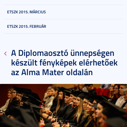
ETSZK 2015. MÁRCIUS
ETSZK 2015. FEBRUÁR
A Diplomaosztó ünnepségen
készült fényképek elérhetőek
az Alma Mater oldalán