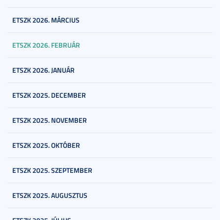
ETSZK 2026. MÁRCIUS
ETSZK 2026. FEBRUÁR
ETSZK 2026. JANUÁR
ETSZK 2025. DECEMBER
ETSZK 2025. NOVEMBER
ETSZK 2025. OKTÓBER
ETSZK 2025. SZEPTEMBER
ETSZK 2025. AUGUSZTUS