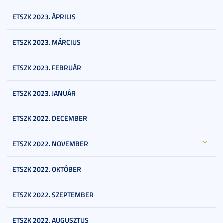
ETSZK 2023. ÁPRILIS
ETSZK 2023. MÁRCIUS
ETSZK 2023. FEBRUÁR
ETSZK 2023. JANUÁR
ETSZK 2022. DECEMBER
ETSZK 2022. NOVEMBER
ETSZK 2022. OKTÓBER
ETSZK 2022. SZEPTEMBER
ETSZK 2022. AUGUSZTUS