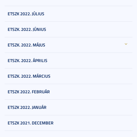
ETSZK 2022. JÚLIUS
ETSZK. 2022. JÚNIUS
ETSZK. 2022. MÁJUS
ETSZK. 2022. ÁPRILIS
ETSZK. 2022. MÁRCIUS
ETSZK 2022. FEBRUÁR
ETSZK 2022. JANUÁR
ETSZK 2021. DECEMBER