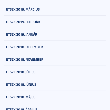
ETSZK 2019. MÁRCIUS
ETSZK 2019. FEBRUÁR
ETSZK 2019. JANUÁR
ETSZK 2018. DECEMBER
ETSZK 2018. NOVEMBER
ETSZK 2018. JÚLIUS
ETSZK 2018. JÚNIUS
ETSZK 2018. MÁJUS
ETSZK 2018. ÁPRILIS