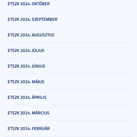
ETSZK 2024. OKTÓBER
ETSZK 2024. SZEPTEMBER
ETSZK 2024. AUGUSZTUS
ETSZK 2024. JÚLIUS
ETSZK 2024. JÚNIUS
ETSZK 2024. MÁJUS
ETSZK 2024. ÁPRILIS
ETSZK 2024. MÁRCIUS
ETSZK 2024. FEBRUÁR