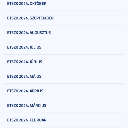
ETSZK 2024. OKTÓBER
ETSZK 2024. SZEPTEMBER
ETSZK 2024. AUGUSZTUS
ETSZK 2024. JÚLIUS
ETSZK 2024. JÚNIUS
ETSZK 2024. MÁJUS
ETSZK 2024. ÁPRILIS
ETSZK 2024. MÁRCIUS
ETSZK 2024. FEBRUÁR