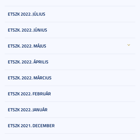
ETSZK 2022. JÚLIUS
ETSZK. 2022. JÚNIUS
ETSZK. 2022. MÁJUS
ETSZK. 2022. ÁPRILIS
ETSZK. 2022. MÁRCIUS
ETSZK 2022. FEBRUÁR
ETSZK 2022. JANUÁR
ETSZK 2021. DECEMBER