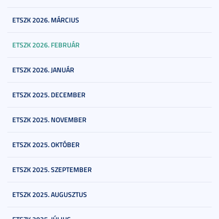
ETSZK 2026. MÁRCIUS
ETSZK 2026. FEBRUÁR
ETSZK 2026. JANUÁR
ETSZK 2025. DECEMBER
ETSZK 2025. NOVEMBER
ETSZK 2025. OKTÓBER
ETSZK 2025. SZEPTEMBER
ETSZK 2025. AUGUSZTUS