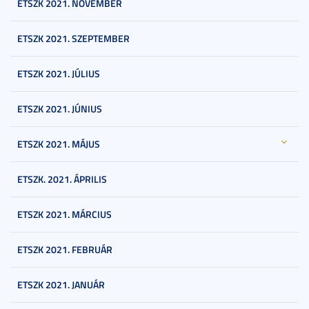
ETSZK 2021. NOVEMBER
ETSZK 2021. SZEPTEMBER
ETSZK 2021. JÚLIUS
ETSZK 2021. JÚNIUS
ETSZK 2021. MÁJUS
ETSZK. 2021. ÁPRILIS
ETSZK 2021. MÁRCIUS
ETSZK 2021. FEBRUÁR
ETSZK 2021. JANUÁR