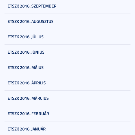
ETSZK 2016. SZEPTEMBER
ETSZK 2016. AUGUSZTUS
ETSZK 2016. JÚLIUS
ETSZK 2016. JÚNIUS
ETSZK 2016. MÁJUS
ETSZK 2016. ÁPRILIS
ETSZK 2016. MÁRCIUS
ETSZK 2016. FEBRUÁR
ETSZK 2016. JANUÁR