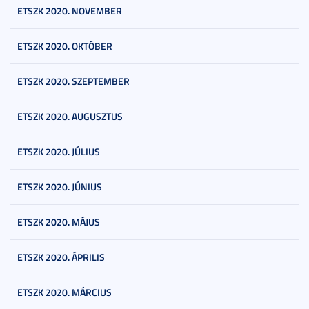
ETSZK 2020. NOVEMBER
ETSZK 2020. OKTÓBER
ETSZK 2020. SZEPTEMBER
ETSZK 2020. AUGUSZTUS
ETSZK 2020. JÚLIUS
ETSZK 2020. JÚNIUS
ETSZK 2020. MÁJUS
ETSZK 2020. ÁPRILIS
ETSZK 2020. MÁRCIUS