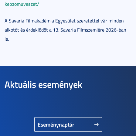
kepzomuveszet/
A Savaria Filmakadémia Egyesület szeretettel vár minden
alkotót és érdeklődőt a 13. Savaria Filmszemlére 2026-ban
is.
Aktuális események
Eseménynaptár