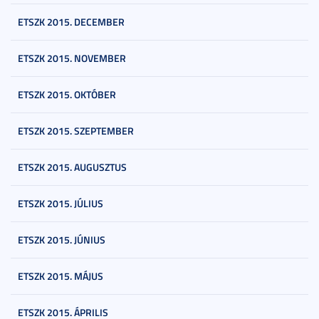
ETSZK 2015. DECEMBER
ETSZK 2015. NOVEMBER
ETSZK 2015. OKTÓBER
ETSZK 2015. SZEPTEMBER
ETSZK 2015. AUGUSZTUS
ETSZK 2015. JÚLIUS
ETSZK 2015. JÚNIUS
ETSZK 2015. MÁJUS
ETSZK 2015. ÁPRILIS