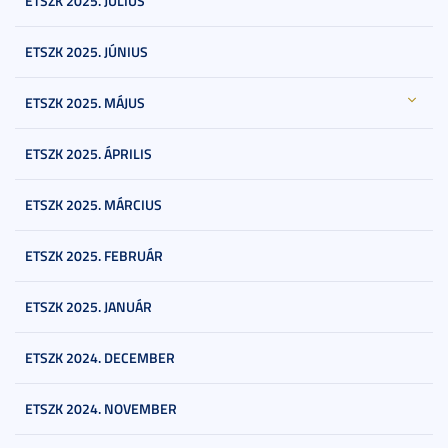
ETSZK 2025. JÚLIUS
ETSZK 2025. JÚNIUS
ETSZK 2025. MÁJUS
ETSZK 2025. ÁPRILIS
ETSZK 2025. MÁRCIUS
ETSZK 2025. FEBRUÁR
ETSZK 2025. JANUÁR
ETSZK 2024. DECEMBER
ETSZK 2024. NOVEMBER