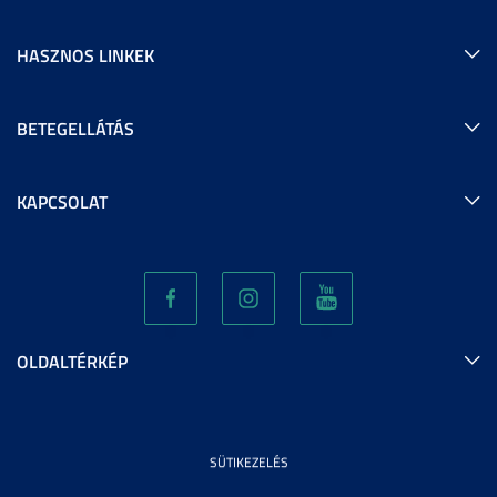
HASZNOS LINKEK
BETEGELLÁTÁS
KAPCSOLAT
OLDALTÉRKÉP
SÜTIKEZELÉS