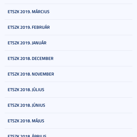
ETSZK 2019. MÁRCIUS
ETSZK 2019. FEBRUÁR
ETSZK 2019. JANUÁR
ETSZK 2018. DECEMBER
ETSZK 2018. NOVEMBER
ETSZK 2018. JÚLIUS
ETSZK 2018. JÚNIUS
ETSZK 2018. MÁJUS
ETSZK 2018. ÁPRILIS