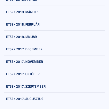
ETSZK 2018. MÁRCIUS
ETSZK 2018. FEBRUÁR
ETSZK 2018. JANUÁR
ETSZK 2017. DECEMBER
ETSZK 2017. NOVEMBER
ETSZK 2017. OKTÓBER
ETSZK 2017. SZEPTEMBER
ETSZK 2017. AUGUSZTUS