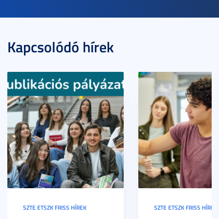
Kapcsolódó hírek
SZTE ETSZK FRISS HÍREK
SZTE ETSZK FRISS HÍREK