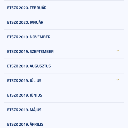
ETSZK 2020. FEBRUÁR
ETSZK 2020. JANUÁR
ETSZK 2019. NOVEMBER
ETSZK 2019. SZEPTEMBER
ETSZK 2019. AUGUSZTUS
ETSZK 2019. JÚLIUS
ETSZK 2019. JÚNIUS
ETSZK 2019. MÁJUS
ETSZK 2019. ÁPRILIS