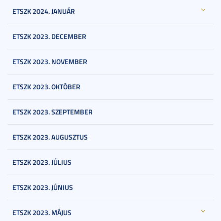
ETSZK 2024. JANUÁR
ETSZK 2023. DECEMBER
ETSZK 2023. NOVEMBER
ETSZK 2023. OKTÓBER
ETSZK 2023. SZEPTEMBER
ETSZK 2023. AUGUSZTUS
ETSZK 2023. JÚLIUS
ETSZK 2023. JÚNIUS
ETSZK 2023. MÁJUS