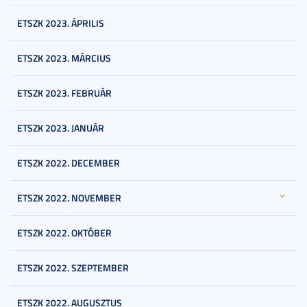
ETSZK 2023. ÁPRILIS
ETSZK 2023. MÁRCIUS
ETSZK 2023. FEBRUÁR
ETSZK 2023. JANUÁR
ETSZK 2022. DECEMBER
ETSZK 2022. NOVEMBER
ETSZK 2022. OKTÓBER
ETSZK 2022. SZEPTEMBER
ETSZK 2022. AUGUSZTUS