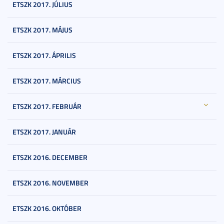
ETSZK 2017. JÚLIUS
ETSZK 2017. MÁJUS
ETSZK 2017. ÁPRILIS
ETSZK 2017. MÁRCIUS
ETSZK 2017. FEBRUÁR
ETSZK 2017. JANUÁR
ETSZK 2016. DECEMBER
ETSZK 2016. NOVEMBER
ETSZK 2016. OKTÓBER