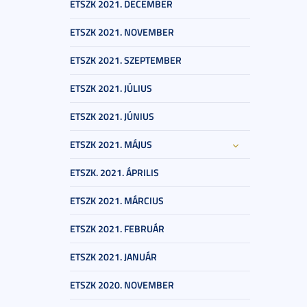
ETSZK 2021. DECEMBER
ETSZK 2021. NOVEMBER
ETSZK 2021. SZEPTEMBER
ETSZK 2021. JÚLIUS
ETSZK 2021. JÚNIUS
ETSZK 2021. MÁJUS
ETSZK. 2021. ÁPRILIS
ETSZK 2021. MÁRCIUS
ETSZK 2021. FEBRUÁR
ETSZK 2021. JANUÁR
ETSZK 2020. NOVEMBER