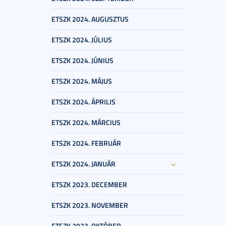
ETSZK 2024. AUGUSZTUS
ETSZK 2024. JÚLIUS
ETSZK 2024. JÚNIUS
ETSZK 2024. MÁJUS
ETSZK 2024. ÁPRILIS
ETSZK 2024. MÁRCIUS
ETSZK 2024. FEBRUÁR
ETSZK 2024. JANUÁR
ETSZK 2023. DECEMBER
ETSZK 2023. NOVEMBER
ETSZK 2023. OKTÓBER