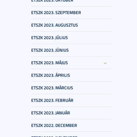
ETSZK 2023. SZEPTEMBER
ETSZK 2023. AUGUSZTUS
ETSZK 2023. JÚLIUS
ETSZK 2023. JÚNIUS
ETSZK 2023. MÁJUS
ETSZK 2023. ÁPRILIS
ETSZK 2023. MÁRCIUS
ETSZK 2023. FEBRUÁR
ETSZK 2023. JANUÁR
ETSZK 2022. DECEMBER