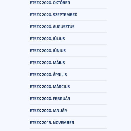
ETSZK 2020. OKTÓBER
ETSZK 2020. SZEPTEMBER
ETSZK 2020. AUGUSZTUS
ETSZK 2020. JÚLIUS
ETSZK 2020. JÚNIUS
ETSZK 2020. MÁJUS
ETSZK 2020. ÁPRILIS
ETSZK 2020. MÁRCIUS
ETSZK 2020. FEBRUÁR
ETSZK 2020. JANUÁR
ETSZK 2019. NOVEMBER