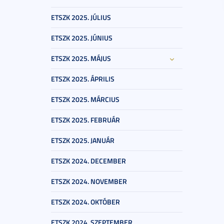
ETSZK 2025. JÚLIUS
ETSZK 2025. JÚNIUS
ETSZK 2025. MÁJUS
ETSZK 2025. ÁPRILIS
ETSZK 2025. MÁRCIUS
ETSZK 2025. FEBRUÁR
ETSZK 2025. JANUÁR
ETSZK 2024. DECEMBER
ETSZK 2024. NOVEMBER
ETSZK 2024. OKTÓBER
ETSZK 2024. SZEPTEMBER