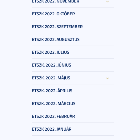
ETSZK 2022. NOVEMBER
ETSZK 2022. OKTÓBER
ETSZK 2022. SZEPTEMBER
ETSZK 2022. AUGUSZTUS
ETSZK 2022. JÚLIUS
ETSZK. 2022. JÚNIUS
ETSZK. 2022. MÁJUS
ETSZK. 2022. ÁPRILIS
ETSZK. 2022. MÁRCIUS
ETSZK 2022. FEBRUÁR
ETSZK 2022. JANUÁR