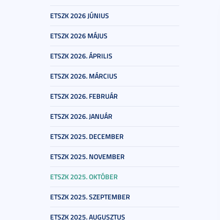
ETSZK 2026 JÚNIUS
ETSZK 2026 MÁJUS
ETSZK 2026. ÁPRILIS
ETSZK 2026. MÁRCIUS
ETSZK 2026. FEBRUÁR
ETSZK 2026. JANUÁR
ETSZK 2025. DECEMBER
ETSZK 2025. NOVEMBER
ETSZK 2025. OKTÓBER
ETSZK 2025. SZEPTEMBER
ETSZK 2025. AUGUSZTUS