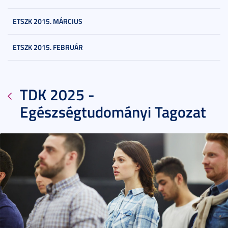
ETSZK 2015. MÁRCIUS
ETSZK 2015. FEBRUÁR
TDK 2025 -
Egészségtudományi Tagozat