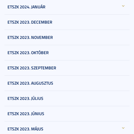
ETSZK 2024. JANUÁR
ETSZK 2023. DECEMBER
ETSZK 2023. NOVEMBER
ETSZK 2023. OKTÓBER
ETSZK 2023. SZEPTEMBER
ETSZK 2023. AUGUSZTUS
ETSZK 2023. JÚLIUS
ETSZK 2023. JÚNIUS
ETSZK 2023. MÁJUS