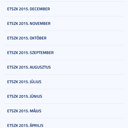
ETSZK 2015. DECEMBER
ETSZK 2015. NOVEMBER
ETSZK 2015. OKTÓBER
ETSZK 2015. SZEPTEMBER
ETSZK 2015. AUGUSZTUS
ETSZK 2015. JÚLIUS
ETSZK 2015. JÚNIUS
ETSZK 2015. MÁJUS
ETSZK 2015. ÁPRILIS