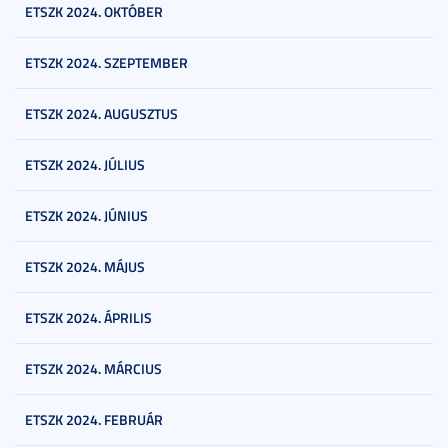
ETSZK 2024. OKTÓBER
ETSZK 2024. SZEPTEMBER
ETSZK 2024. AUGUSZTUS
ETSZK 2024. JÚLIUS
ETSZK 2024. JÚNIUS
ETSZK 2024. MÁJUS
ETSZK 2024. ÁPRILIS
ETSZK 2024. MÁRCIUS
ETSZK 2024. FEBRUÁR