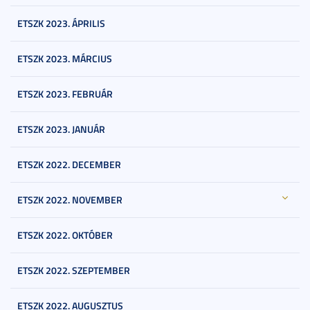
ETSZK 2023. ÁPRILIS
ETSZK 2023. MÁRCIUS
ETSZK 2023. FEBRUÁR
ETSZK 2023. JANUÁR
ETSZK 2022. DECEMBER
ETSZK 2022. NOVEMBER
ETSZK 2022. OKTÓBER
ETSZK 2022. SZEPTEMBER
ETSZK 2022. AUGUSZTUS