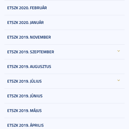
ETSZK 2020. FEBRUÁR
ETSZK 2020. JANUÁR
ETSZK 2019. NOVEMBER
ETSZK 2019. SZEPTEMBER
ETSZK 2019. AUGUSZTUS
ETSZK 2019. JÚLIUS
ETSZK 2019. JÚNIUS
ETSZK 2019. MÁJUS
ETSZK 2019. ÁPRILIS