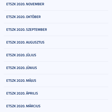
ETSZK 2020. NOVEMBER
ETSZK 2020. OKTÓBER
ETSZK 2020. SZEPTEMBER
ETSZK 2020. AUGUSZTUS
ETSZK 2020. JÚLIUS
ETSZK 2020. JÚNIUS
ETSZK 2020. MÁJUS
ETSZK 2020. ÁPRILIS
ETSZK 2020. MÁRCIUS