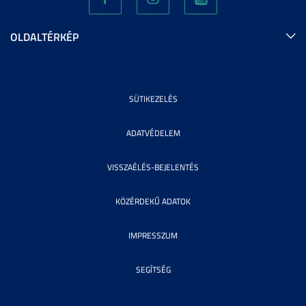
OLDALTÉRKÉP
SÜTIKEZELÉS
ADATVÉDELEM
VISSZAÉLÉS-BEJELENTÉS
KÖZÉRDEKŰ ADATOK
IMPRESSZUM
SEGÍTSÉG