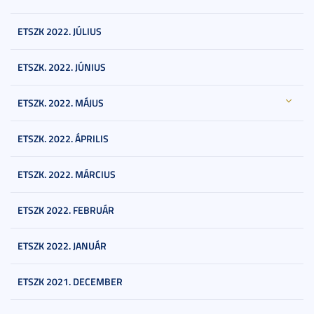
ETSZK 2022. JÚLIUS
ETSZK. 2022. JÚNIUS
ETSZK. 2022. MÁJUS
ETSZK. 2022. ÁPRILIS
ETSZK. 2022. MÁRCIUS
ETSZK 2022. FEBRUÁR
ETSZK 2022. JANUÁR
ETSZK 2021. DECEMBER