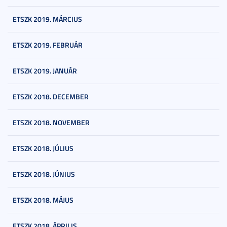
ETSZK 2019. MÁRCIUS
ETSZK 2019. FEBRUÁR
ETSZK 2019. JANUÁR
ETSZK 2018. DECEMBER
ETSZK 2018. NOVEMBER
ETSZK 2018. JÚLIUS
ETSZK 2018. JÚNIUS
ETSZK 2018. MÁJUS
ETSZK 2018. ÁPRILIS