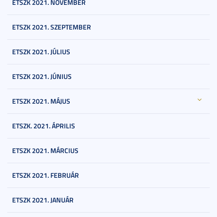
ETSZK 2021. NOVEMBER
ETSZK 2021. SZEPTEMBER
ETSZK 2021. JÚLIUS
ETSZK 2021. JÚNIUS
ETSZK 2021. MÁJUS
ETSZK. 2021. ÁPRILIS
ETSZK 2021. MÁRCIUS
ETSZK 2021. FEBRUÁR
ETSZK 2021. JANUÁR