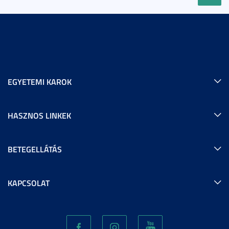
EGYETEMI KAROK
HASZNOS LINKEK
BETEGELLÁTÁS
KAPCSOLAT