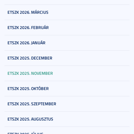
ETSZK 2026. MÁRCIUS
ETSZK 2026. FEBRUÁR
ETSZK 2026. JANUÁR
ETSZK 2025. DECEMBER
ETSZK 2025. NOVEMBER
ETSZK 2025. OKTÓBER
ETSZK 2025. SZEPTEMBER
ETSZK 2025. AUGUSZTUS