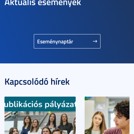
Aktuális események
Eseménynaptár
Kapcsolódó hírek