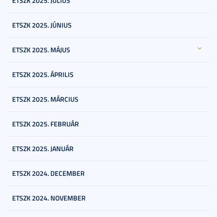
ETSZK 2025. JÚLIUS
ETSZK 2025. JÚNIUS
ETSZK 2025. MÁJUS
ETSZK 2025. ÁPRILIS
ETSZK 2025. MÁRCIUS
ETSZK 2025. FEBRUÁR
ETSZK 2025. JANUÁR
ETSZK 2024. DECEMBER
ETSZK 2024. NOVEMBER