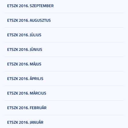
ETSZK 2016. SZEPTEMBER
ETSZK 2016. AUGUSZTUS
ETSZK 2016. JÚLIUS
ETSZK 2016. JÚNIUS
ETSZK 2016. MÁJUS
ETSZK 2016. ÁPRILIS
ETSZK 2016. MÁRCIUS
ETSZK 2016. FEBRUÁR
ETSZK 2016. JANUÁR