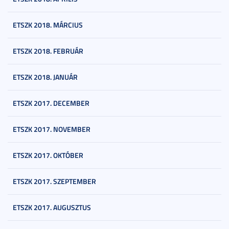
ETSZK 2018. MÁRCIUS
ETSZK 2018. FEBRUÁR
ETSZK 2018. JANUÁR
ETSZK 2017. DECEMBER
ETSZK 2017. NOVEMBER
ETSZK 2017. OKTÓBER
ETSZK 2017. SZEPTEMBER
ETSZK 2017. AUGUSZTUS