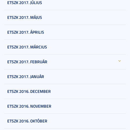
ETSZK 2017. JÚLIUS
ETSZK 2017. MÁJUS
ETSZK 2017. ÁPRILIS
ETSZK 2017. MÁRCIUS
ETSZK 2017. FEBRUÁR
ETSZK 2017. JANUÁR
ETSZK 2016. DECEMBER
ETSZK 2016. NOVEMBER
ETSZK 2016. OKTÓBER