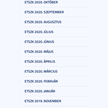
ETSZK 2020. OKTÓBER
ETSZK 2020. SZEPTEMBER
ETSZK 2020. AUGUSZTUS
ETSZK 2020. JÚLIUS
ETSZK 2020. JÚNIUS
ETSZK 2020. MÁJUS
ETSZK 2020. ÁPRILIS
ETSZK 2020. MÁRCIUS
ETSZK 2020. FEBRUÁR
ETSZK 2020. JANUÁR
ETSZK 2019. NOVEMBER