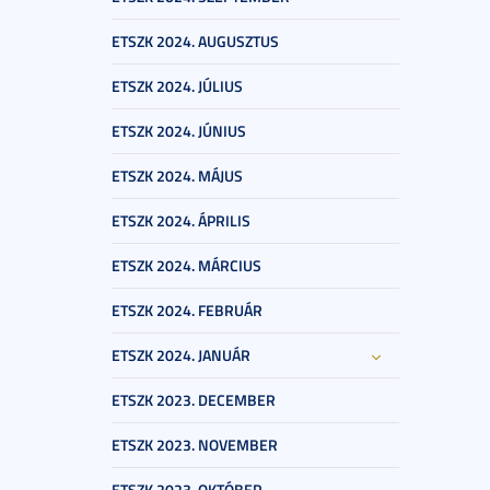
ETSZK 2024. AUGUSZTUS
ETSZK 2024. JÚLIUS
ETSZK 2024. JÚNIUS
ETSZK 2024. MÁJUS
ETSZK 2024. ÁPRILIS
ETSZK 2024. MÁRCIUS
ETSZK 2024. FEBRUÁR
ETSZK 2024. JANUÁR
ETSZK 2023. DECEMBER
ETSZK 2023. NOVEMBER
ETSZK 2023. OKTÓBER