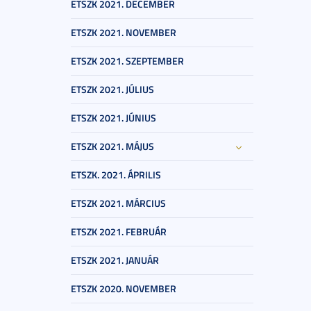
ETSZK 2021. DECEMBER
ETSZK 2021. NOVEMBER
ETSZK 2021. SZEPTEMBER
ETSZK 2021. JÚLIUS
ETSZK 2021. JÚNIUS
ETSZK 2021. MÁJUS
ETSZK. 2021. ÁPRILIS
ETSZK 2021. MÁRCIUS
ETSZK 2021. FEBRUÁR
ETSZK 2021. JANUÁR
ETSZK 2020. NOVEMBER