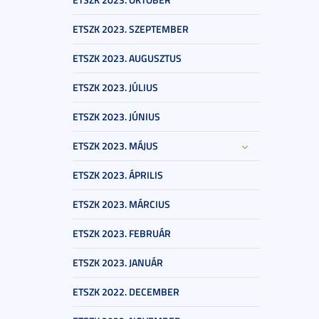
ETSZK 2023. SZEPTEMBER
ETSZK 2023. AUGUSZTUS
ETSZK 2023. JÚLIUS
ETSZK 2023. JÚNIUS
ETSZK 2023. MÁJUS
ETSZK 2023. ÁPRILIS
ETSZK 2023. MÁRCIUS
ETSZK 2023. FEBRUÁR
ETSZK 2023. JANUÁR
ETSZK 2022. DECEMBER