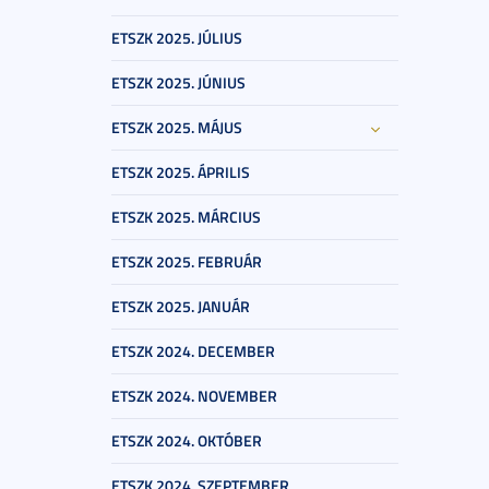
ETSZK 2025. JÚLIUS
ETSZK 2025. JÚNIUS
ETSZK 2025. MÁJUS
ETSZK 2025. ÁPRILIS
ETSZK 2025. MÁRCIUS
ETSZK 2025. FEBRUÁR
ETSZK 2025. JANUÁR
ETSZK 2024. DECEMBER
ETSZK 2024. NOVEMBER
ETSZK 2024. OKTÓBER
ETSZK 2024. SZEPTEMBER