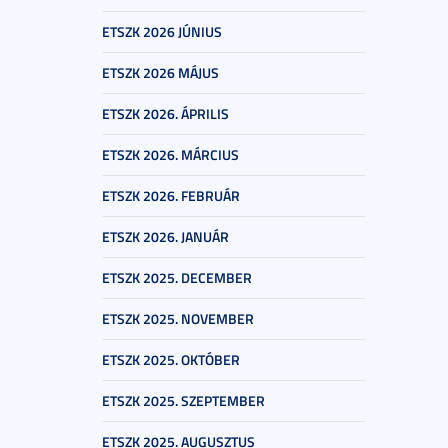
ETSZK 2026 JÚNIUS
ETSZK 2026 MÁJUS
ETSZK 2026. ÁPRILIS
ETSZK 2026. MÁRCIUS
ETSZK 2026. FEBRUÁR
ETSZK 2026. JANUÁR
ETSZK 2025. DECEMBER
ETSZK 2025. NOVEMBER
ETSZK 2025. OKTÓBER
ETSZK 2025. SZEPTEMBER
ETSZK 2025. AUGUSZTUS