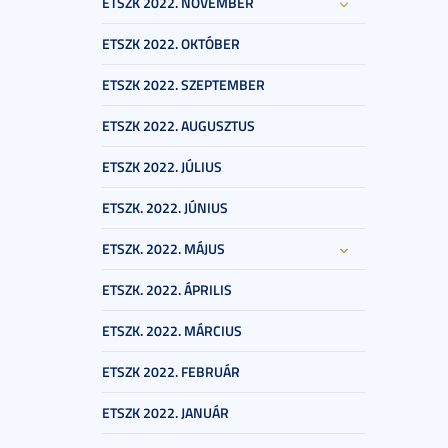
ETSZK 2022. NOVEMBER
ETSZK 2022. OKTÓBER
ETSZK 2022. SZEPTEMBER
ETSZK 2022. AUGUSZTUS
ETSZK 2022. JÚLIUS
ETSZK. 2022. JÚNIUS
ETSZK. 2022. MÁJUS
ETSZK. 2022. ÁPRILIS
ETSZK. 2022. MÁRCIUS
ETSZK 2022. FEBRUÁR
ETSZK 2022. JANUÁR