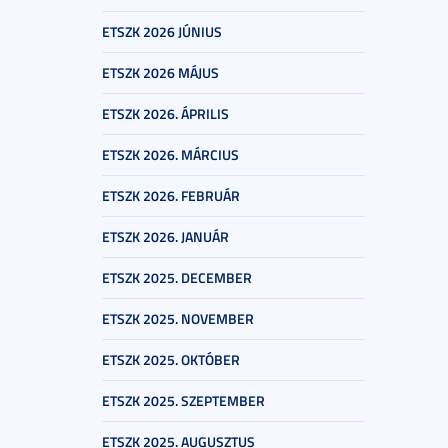
ETSZK 2026 JÚNIUS
ETSZK 2026 MÁJUS
ETSZK 2026. ÁPRILIS
ETSZK 2026. MÁRCIUS
ETSZK 2026. FEBRUÁR
ETSZK 2026. JANUÁR
ETSZK 2025. DECEMBER
ETSZK 2025. NOVEMBER
ETSZK 2025. OKTÓBER
ETSZK 2025. SZEPTEMBER
ETSZK 2025. AUGUSZTUS