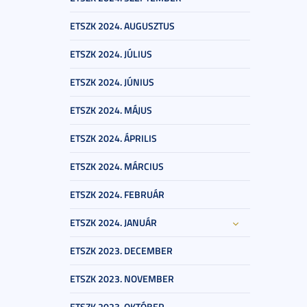
ETSZK 2024. AUGUSZTUS
ETSZK 2024. JÚLIUS
ETSZK 2024. JÚNIUS
ETSZK 2024. MÁJUS
ETSZK 2024. ÁPRILIS
ETSZK 2024. MÁRCIUS
ETSZK 2024. FEBRUÁR
ETSZK 2024. JANUÁR
ETSZK 2023. DECEMBER
ETSZK 2023. NOVEMBER
ETSZK 2023. OKTÓBER