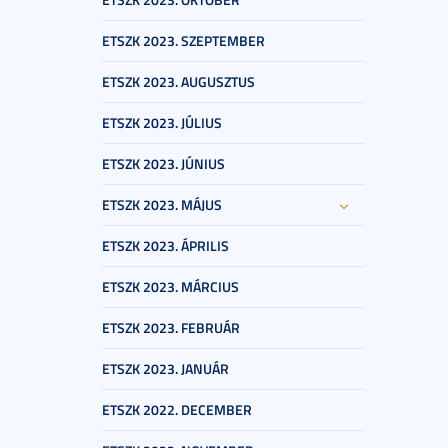
ETSZK 2023. SZEPTEMBER
ETSZK 2023. AUGUSZTUS
ETSZK 2023. JÚLIUS
ETSZK 2023. JÚNIUS
ETSZK 2023. MÁJUS
ETSZK 2023. ÁPRILIS
ETSZK 2023. MÁRCIUS
ETSZK 2023. FEBRUÁR
ETSZK 2023. JANUÁR
ETSZK 2022. DECEMBER