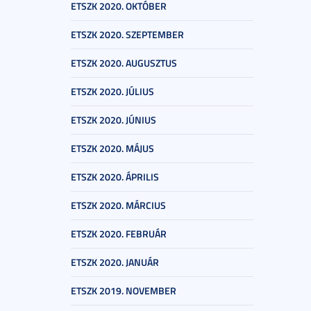
ETSZK 2020. OKTÓBER
ETSZK 2020. SZEPTEMBER
ETSZK 2020. AUGUSZTUS
ETSZK 2020. JÚLIUS
ETSZK 2020. JÚNIUS
ETSZK 2020. MÁJUS
ETSZK 2020. ÁPRILIS
ETSZK 2020. MÁRCIUS
ETSZK 2020. FEBRUÁR
ETSZK 2020. JANUÁR
ETSZK 2019. NOVEMBER