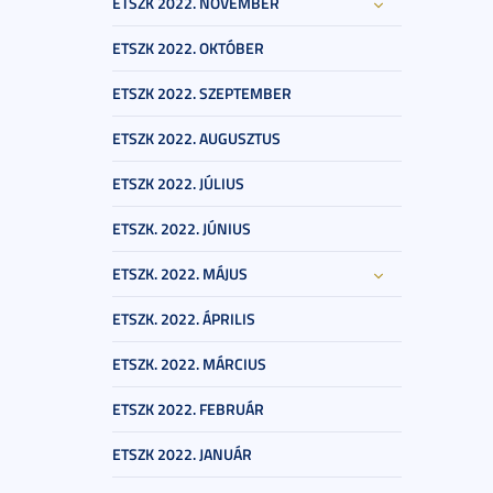
ETSZK 2022. NOVEMBER
ETSZK 2022. OKTÓBER
ETSZK 2022. SZEPTEMBER
ETSZK 2022. AUGUSZTUS
ETSZK 2022. JÚLIUS
ETSZK. 2022. JÚNIUS
ETSZK. 2022. MÁJUS
ETSZK. 2022. ÁPRILIS
ETSZK. 2022. MÁRCIUS
ETSZK 2022. FEBRUÁR
ETSZK 2022. JANUÁR