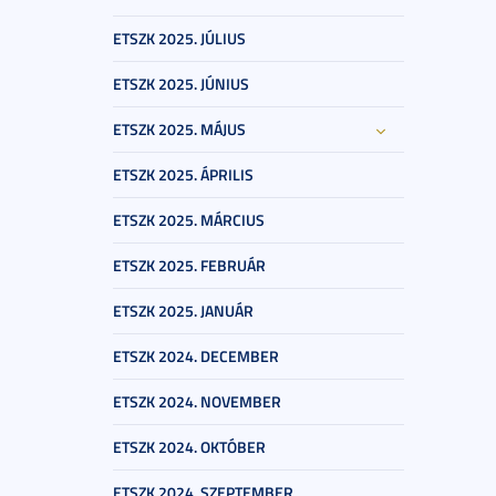
ETSZK 2025. JÚLIUS
ETSZK 2025. JÚNIUS
ETSZK 2025. MÁJUS
ETSZK 2025. ÁPRILIS
ETSZK 2025. MÁRCIUS
ETSZK 2025. FEBRUÁR
ETSZK 2025. JANUÁR
ETSZK 2024. DECEMBER
ETSZK 2024. NOVEMBER
ETSZK 2024. OKTÓBER
ETSZK 2024. SZEPTEMBER