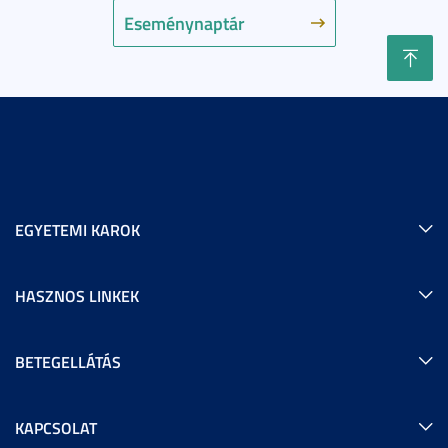
Eseménynaptár
EGYETEMI KAROK
HASZNOS LINKEK
BETEGELLÁTÁS
KAPCSOLAT