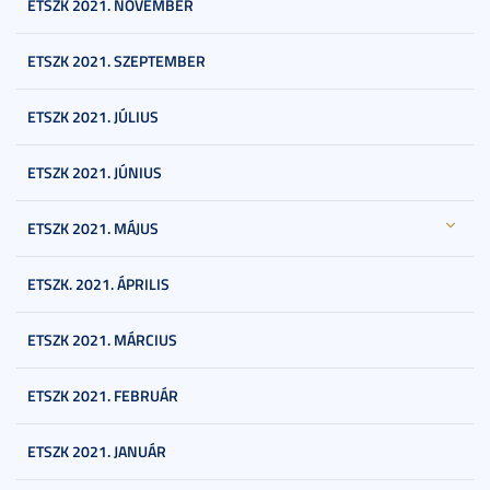
ETSZK 2021. NOVEMBER
ETSZK 2021. SZEPTEMBER
ETSZK 2021. JÚLIUS
ETSZK 2021. JÚNIUS
ETSZK 2021. MÁJUS
ETSZK. 2021. ÁPRILIS
ETSZK 2021. MÁRCIUS
ETSZK 2021. FEBRUÁR
ETSZK 2021. JANUÁR