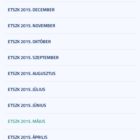
ETSZK 2015. DECEMBER
ETSZK 2015. NOVEMBER
ETSZK 2015. OKTÓBER
ETSZK 2015. SZEPTEMBER
ETSZK 2015. AUGUSZTUS
ETSZK 2015. JÚLIUS
ETSZK 2015. JÚNIUS
ETSZK 2015. MÁJUS
ETSZK 2015. ÁPRILIS