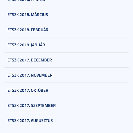
ETSZK 2018. MÁRCIUS
ETSZK 2018. FEBRUÁR
ETSZK 2018. JANUÁR
ETSZK 2017. DECEMBER
ETSZK 2017. NOVEMBER
ETSZK 2017. OKTÓBER
ETSZK 2017. SZEPTEMBER
ETSZK 2017. AUGUSZTUS