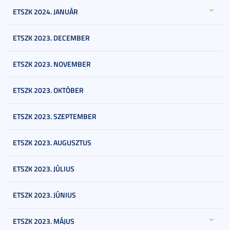
ETSZK 2024. JANUÁR
ETSZK 2023. DECEMBER
ETSZK 2023. NOVEMBER
ETSZK 2023. OKTÓBER
ETSZK 2023. SZEPTEMBER
ETSZK 2023. AUGUSZTUS
ETSZK 2023. JÚLIUS
ETSZK 2023. JÚNIUS
ETSZK 2023. MÁJUS