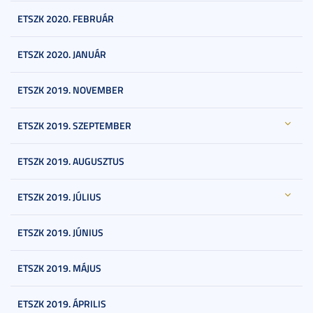
ETSZK 2020. FEBRUÁR
ETSZK 2020. JANUÁR
ETSZK 2019. NOVEMBER
ETSZK 2019. SZEPTEMBER
ETSZK 2019. AUGUSZTUS
ETSZK 2019. JÚLIUS
ETSZK 2019. JÚNIUS
ETSZK 2019. MÁJUS
ETSZK 2019. ÁPRILIS