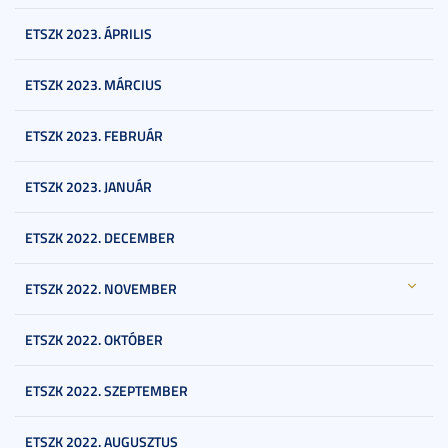
ETSZK 2023. ÁPRILIS
ETSZK 2023. MÁRCIUS
ETSZK 2023. FEBRUÁR
ETSZK 2023. JANUÁR
ETSZK 2022. DECEMBER
ETSZK 2022. NOVEMBER
ETSZK 2022. OKTÓBER
ETSZK 2022. SZEPTEMBER
ETSZK 2022. AUGUSZTUS