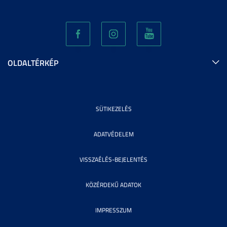
OLDALTÉRKÉP
SÜTIKEZELÉS
ADATVÉDELEM
VISSZAÉLÉS-BEJELENTÉS
KÖZÉRDEKŰ ADATOK
IMPRESSZUM