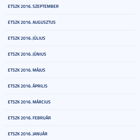
ETSZK 2016. SZEPTEMBER
ETSZK 2016. AUGUSZTUS
ETSZK 2016. JÚLIUS
ETSZK 2016. JÚNIUS
ETSZK 2016. MÁJUS
ETSZK 2016. ÁPRILIS
ETSZK 2016. MÁRCIUS
ETSZK 2016. FEBRUÁR
ETSZK 2016. JANUÁR