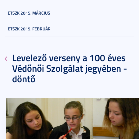
ETSZK 2015. MÁRCIUS
ETSZK 2015. FEBRUÁR
Levelező verseny a 100 éves
Védőnői Szolgálat jegyében -
döntő