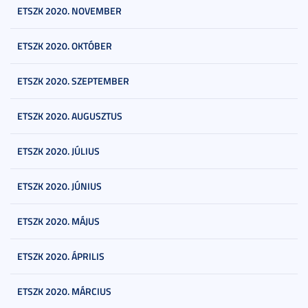
ETSZK 2020. NOVEMBER
ETSZK 2020. OKTÓBER
ETSZK 2020. SZEPTEMBER
ETSZK 2020. AUGUSZTUS
ETSZK 2020. JÚLIUS
ETSZK 2020. JÚNIUS
ETSZK 2020. MÁJUS
ETSZK 2020. ÁPRILIS
ETSZK 2020. MÁRCIUS