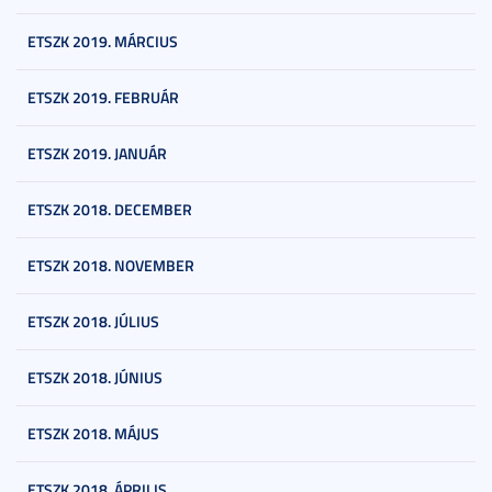
ETSZK 2019. MÁRCIUS
ETSZK 2019. FEBRUÁR
ETSZK 2019. JANUÁR
ETSZK 2018. DECEMBER
ETSZK 2018. NOVEMBER
ETSZK 2018. JÚLIUS
ETSZK 2018. JÚNIUS
ETSZK 2018. MÁJUS
ETSZK 2018. ÁPRILIS