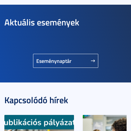
Aktuális események
Eseménynaptár
Kapcsolódó hírek