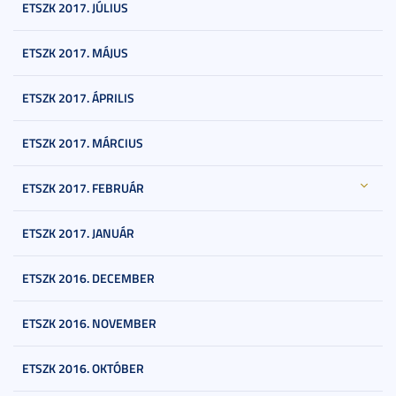
ETSZK 2017. JÚLIUS
ETSZK 2017. MÁJUS
ETSZK 2017. ÁPRILIS
ETSZK 2017. MÁRCIUS
ETSZK 2017. FEBRUÁR
ETSZK 2017. JANUÁR
ETSZK 2016. DECEMBER
ETSZK 2016. NOVEMBER
ETSZK 2016. OKTÓBER