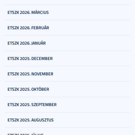
ETSZK 2026. MÁRCIUS
ETSZK 2026. FEBRUÁR
ETSZK 2026. JANUÁR
ETSZK 2025. DECEMBER
ETSZK 2025. NOVEMBER
ETSZK 2025. OKTÓBER
ETSZK 2025. SZEPTEMBER
ETSZK 2025. AUGUSZTUS