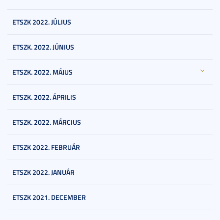
ETSZK 2022. JÚLIUS
ETSZK. 2022. JÚNIUS
ETSZK. 2022. MÁJUS
ETSZK. 2022. ÁPRILIS
ETSZK. 2022. MÁRCIUS
ETSZK 2022. FEBRUÁR
ETSZK 2022. JANUÁR
ETSZK 2021. DECEMBER