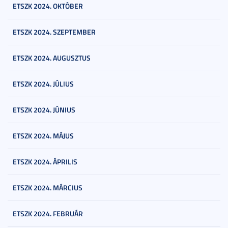
ETSZK 2024. OKTÓBER
ETSZK 2024. SZEPTEMBER
ETSZK 2024. AUGUSZTUS
ETSZK 2024. JÚLIUS
ETSZK 2024. JÚNIUS
ETSZK 2024. MÁJUS
ETSZK 2024. ÁPRILIS
ETSZK 2024. MÁRCIUS
ETSZK 2024. FEBRUÁR