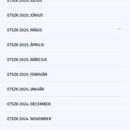
ETSZK 2025. JÚLIUS
ETSZK 2025. JÚNIUS
ETSZK 2025. MÁJUS
ETSZK 2025. ÁPRILIS
ETSZK 2025. MÁRCIUS
ETSZK 2025. FEBRUÁR
ETSZK 2025. JANUÁR
ETSZK 2024. DECEMBER
ETSZK 2024. NOVEMBER