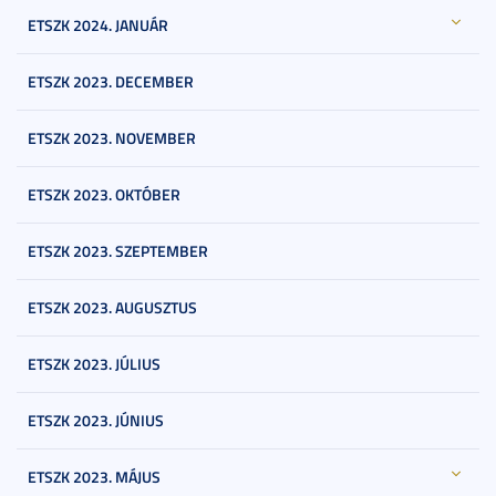
ETSZK 2024. JANUÁR
ETSZK 2023. DECEMBER
ETSZK 2023. NOVEMBER
ETSZK 2023. OKTÓBER
ETSZK 2023. SZEPTEMBER
ETSZK 2023. AUGUSZTUS
ETSZK 2023. JÚLIUS
ETSZK 2023. JÚNIUS
ETSZK 2023. MÁJUS