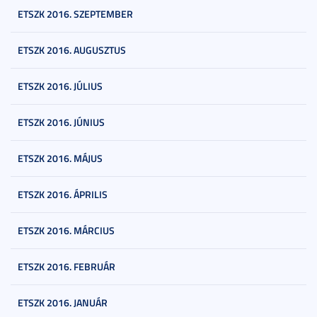
ETSZK 2016. SZEPTEMBER
ETSZK 2016. AUGUSZTUS
ETSZK 2016. JÚLIUS
ETSZK 2016. JÚNIUS
ETSZK 2016. MÁJUS
ETSZK 2016. ÁPRILIS
ETSZK 2016. MÁRCIUS
ETSZK 2016. FEBRUÁR
ETSZK 2016. JANUÁR