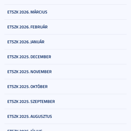
ETSZK 2026. MÁRCIUS
ETSZK 2026. FEBRUÁR
ETSZK 2026. JANUÁR
ETSZK 2025. DECEMBER
ETSZK 2025. NOVEMBER
ETSZK 2025. OKTÓBER
ETSZK 2025. SZEPTEMBER
ETSZK 2025. AUGUSZTUS