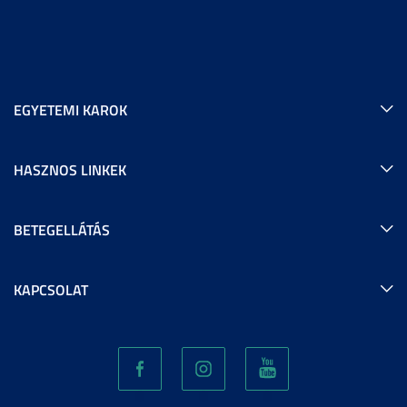
EGYETEMI KAROK
HASZNOS LINKEK
BETEGELLÁTÁS
KAPCSOLAT