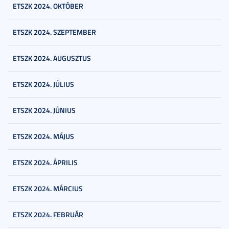
ETSZK 2024. OKTÓBER
ETSZK 2024. SZEPTEMBER
ETSZK 2024. AUGUSZTUS
ETSZK 2024. JÚLIUS
ETSZK 2024. JÚNIUS
ETSZK 2024. MÁJUS
ETSZK 2024. ÁPRILIS
ETSZK 2024. MÁRCIUS
ETSZK 2024. FEBRUÁR