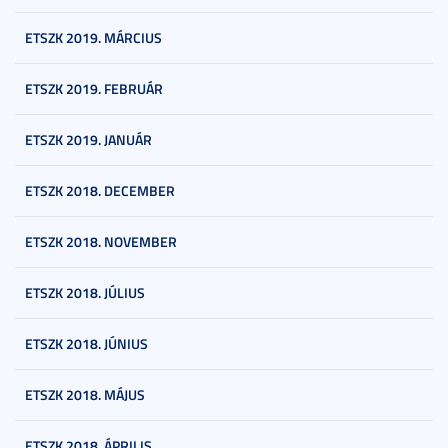
ETSZK 2019. MÁRCIUS
ETSZK 2019. FEBRUÁR
ETSZK 2019. JANUÁR
ETSZK 2018. DECEMBER
ETSZK 2018. NOVEMBER
ETSZK 2018. JÚLIUS
ETSZK 2018. JÚNIUS
ETSZK 2018. MÁJUS
ETSZK 2018. ÁPRILIS