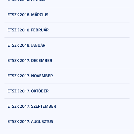
ETSZK 2018. MÁRCIUS
ETSZK 2018. FEBRUÁR
ETSZK 2018. JANUÁR
ETSZK 2017. DECEMBER
ETSZK 2017. NOVEMBER
ETSZK 2017. OKTÓBER
ETSZK 2017. SZEPTEMBER
ETSZK 2017. AUGUSZTUS