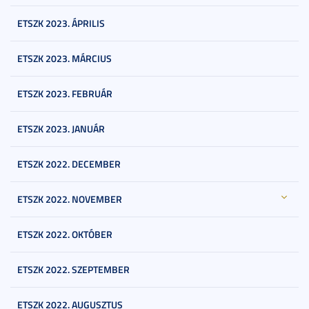
ETSZK 2023. ÁPRILIS
ETSZK 2023. MÁRCIUS
ETSZK 2023. FEBRUÁR
ETSZK 2023. JANUÁR
ETSZK 2022. DECEMBER
ETSZK 2022. NOVEMBER
ETSZK 2022. OKTÓBER
ETSZK 2022. SZEPTEMBER
ETSZK 2022. AUGUSZTUS