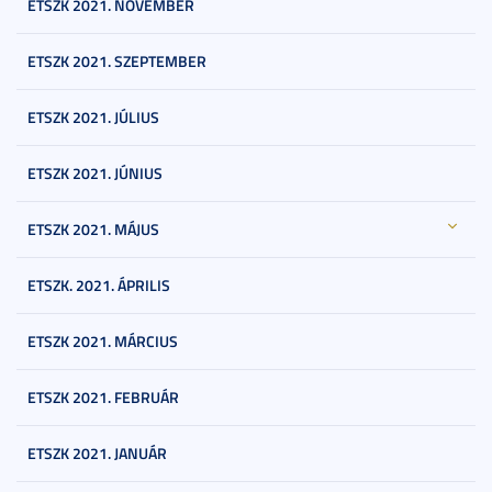
ETSZK 2021. NOVEMBER
ETSZK 2021. SZEPTEMBER
ETSZK 2021. JÚLIUS
ETSZK 2021. JÚNIUS
ETSZK 2021. MÁJUS
ETSZK. 2021. ÁPRILIS
ETSZK 2021. MÁRCIUS
ETSZK 2021. FEBRUÁR
ETSZK 2021. JANUÁR