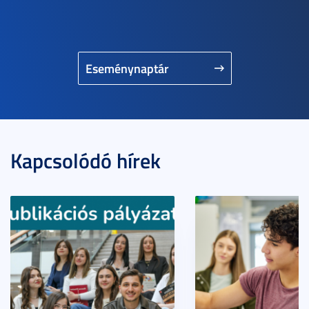
Eseménynaptár
Kapcsolódó hírek