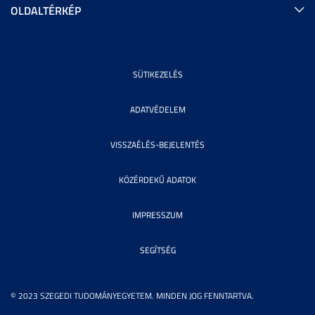
OLDALTÉRKÉP
SÜTIKEZELÉS
ADATVÉDELEM
VISSZAÉLÉS-BEJELENTÉS
KÖZÉRDEKŰ ADATOK
IMPRESSZUM
SEGÍTSÉG
© 2023 SZEGEDI TUDOMÁNYEGYETEM. MINDEN JOG FENNTARTVA.