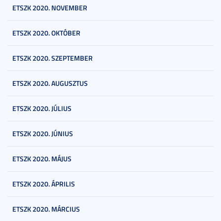
ETSZK 2020. NOVEMBER
ETSZK 2020. OKTÓBER
ETSZK 2020. SZEPTEMBER
ETSZK 2020. AUGUSZTUS
ETSZK 2020. JÚLIUS
ETSZK 2020. JÚNIUS
ETSZK 2020. MÁJUS
ETSZK 2020. ÁPRILIS
ETSZK 2020. MÁRCIUS