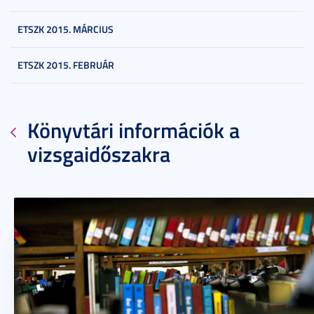
ETSZK 2015. MÁRCIUS
ETSZK 2015. FEBRUÁR
Könyvtári információk a
vizsgaidőszakra