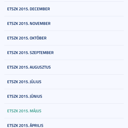
ETSZK 2015. DECEMBER
ETSZK 2015. NOVEMBER
ETSZK 2015. OKTÓBER
ETSZK 2015. SZEPTEMBER
ETSZK 2015. AUGUSZTUS
ETSZK 2015. JÚLIUS
ETSZK 2015. JÚNIUS
ETSZK 2015. MÁJUS
ETSZK 2015. ÁPRILIS