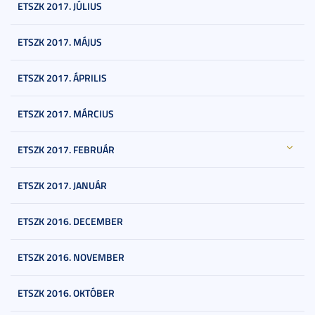
ETSZK 2017. JÚLIUS
ETSZK 2017. MÁJUS
ETSZK 2017. ÁPRILIS
ETSZK 2017. MÁRCIUS
ETSZK 2017. FEBRUÁR
ETSZK 2017. JANUÁR
ETSZK 2016. DECEMBER
ETSZK 2016. NOVEMBER
ETSZK 2016. OKTÓBER