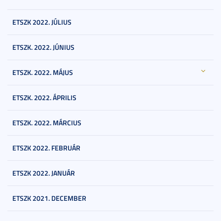
ETSZK 2022. JÚLIUS
ETSZK. 2022. JÚNIUS
ETSZK. 2022. MÁJUS
ETSZK. 2022. ÁPRILIS
ETSZK. 2022. MÁRCIUS
ETSZK 2022. FEBRUÁR
ETSZK 2022. JANUÁR
ETSZK 2021. DECEMBER