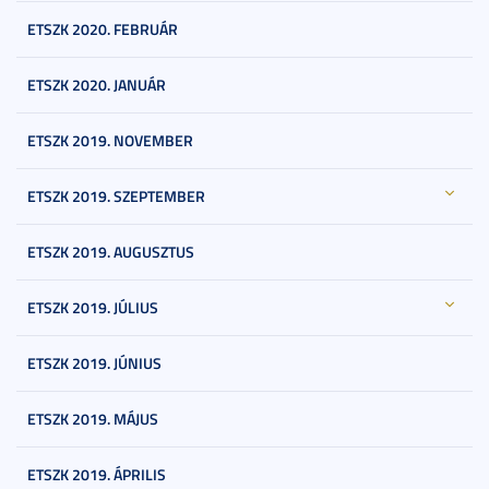
ETSZK 2020. FEBRUÁR
ETSZK 2020. JANUÁR
ETSZK 2019. NOVEMBER
ETSZK 2019. SZEPTEMBER
ETSZK 2019. AUGUSZTUS
ETSZK 2019. JÚLIUS
ETSZK 2019. JÚNIUS
ETSZK 2019. MÁJUS
ETSZK 2019. ÁPRILIS