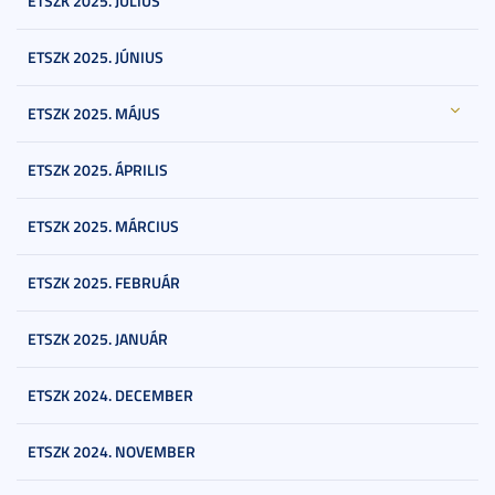
ETSZK 2025. JÚLIUS
ETSZK 2025. JÚNIUS
ETSZK 2025. MÁJUS
ETSZK 2025. ÁPRILIS
ETSZK 2025. MÁRCIUS
ETSZK 2025. FEBRUÁR
ETSZK 2025. JANUÁR
ETSZK 2024. DECEMBER
ETSZK 2024. NOVEMBER