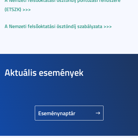
(ETSZK) >>>
A Nemzeti felsőoktatási ösztöndíj szabályzata >>>
Aktuális események
Eseménynaptár