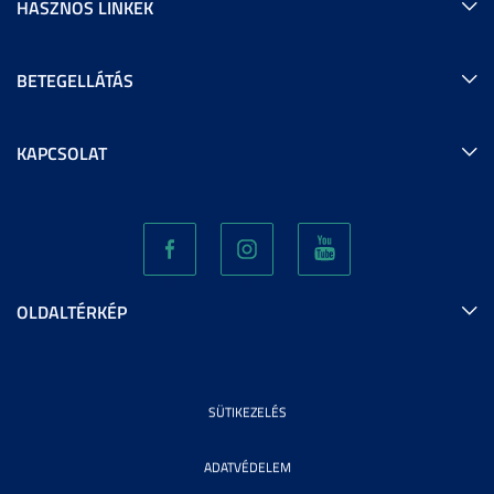
HASZNOS LINKEK
BETEGELLÁTÁS
KAPCSOLAT
OLDALTÉRKÉP
SÜTIKEZELÉS
ADATVÉDELEM