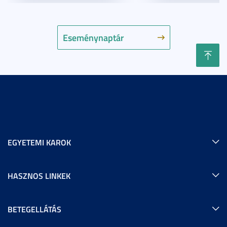
Eseménynaptár
EGYETEMI KAROK
HASZNOS LINKEK
BETEGELLÁTÁS