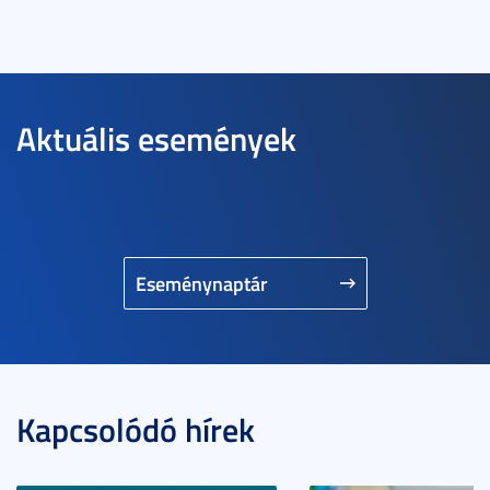
Aktuális események
Eseménynaptár
Kapcsolódó hírek