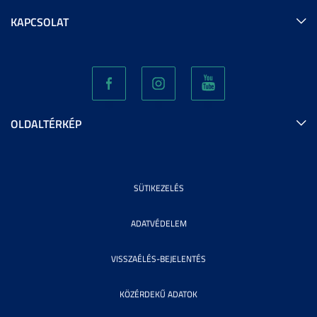
KAPCSOLAT
OLDALTÉRKÉP
SÜTIKEZELÉS
ADATVÉDELEM
VISSZAÉLÉS-BEJELENTÉS
KÖZÉRDEKŰ ADATOK