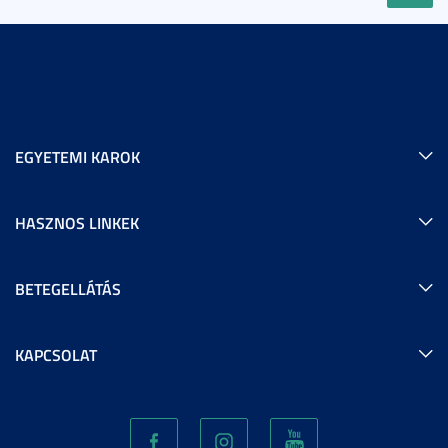
EGYETEMI KAROK
HASZNOS LINKEK
BETEGELLÁTÁS
KAPCSOLAT