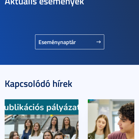
Aktuális események
Eseménynaptár
Kapcsolódó hírek