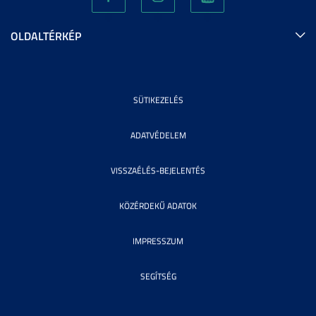
OLDALTÉRKÉP
SÜTIKEZELÉS
ADATVÉDELEM
VISSZAÉLÉS-BEJELENTÉS
KÖZÉRDEKŰ ADATOK
IMPRESSZUM
SEGÍTSÉG