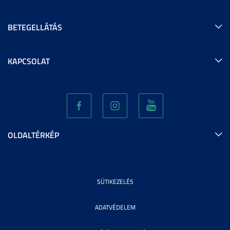
BETEGELLÁTÁS
KAPCSOLAT
OLDALTÉRKÉP
SÜTIKEZELÉS
ADATVÉDELEM