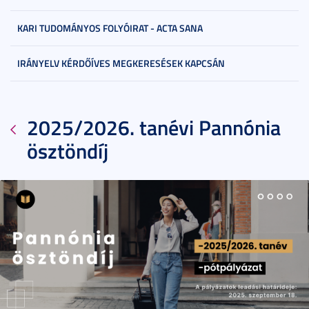
KARI TUDOMÁNYOS FOLYÓIRAT - ACTA SANA
IRÁNYELV KÉRDŐÍVES MEGKERESÉSEK KAPCSÁN
2025/2026. tanévi Pannónia
ösztöndíj