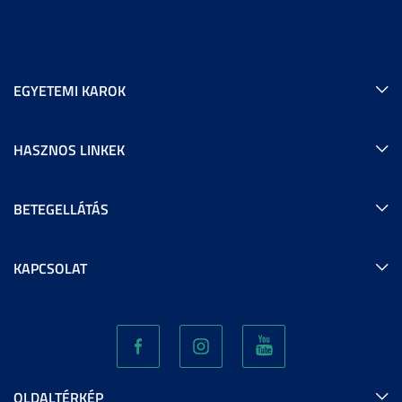
EGYETEMI KAROK
HASZNOS LINKEK
BETEGELLÁTÁS
KAPCSOLAT
OLDALTÉRKÉP