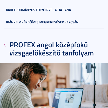
KARI TUDOMÁNYOS FOLYÓIRAT - ACTA SANA
IRÁNYELV KÉRDŐÍVES MEGKERESÉSEK KAPCSÁN
PROFEX angol középfokú
vizsgaelőkészítő tanfolyam