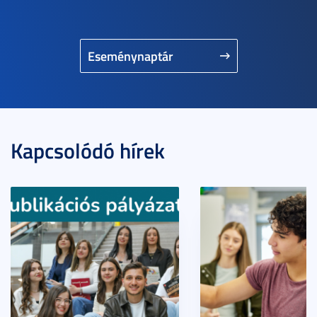
Eseménynaptár
Kapcsolódó hírek