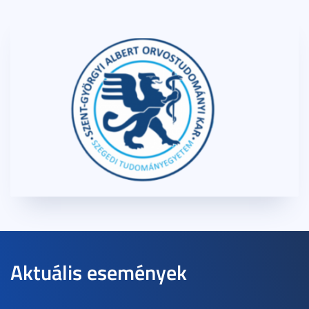
Aktuális események