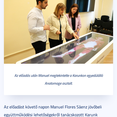
Az előadás után Manuel megtekintette a Karunkon egyedülálló
Anatomage asztalt.
Az előadást követő napon Manuel Flores Sáenz jövőbeli
együttműködési lehetőségekről tanácskozott Karunk