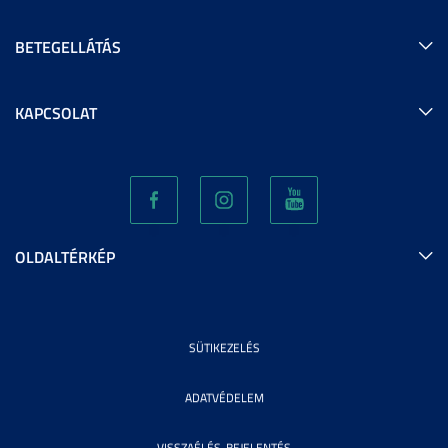
BETEGELLÁTÁS
KAPCSOLAT
OLDALTÉRKÉP
SÜTIKEZELÉS
ADATVÉDELEM
VISSZAÉLÉS-BEJELENTÉS