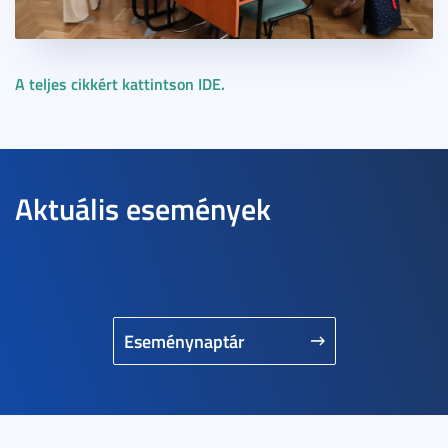
A teljes cikkért kattintson IDE.
Aktuális események
Eseménynaptár