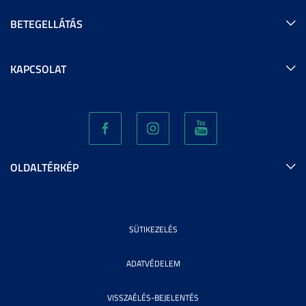
BETEGELLÁTÁS
KAPCSOLAT
OLDALTÉRKÉP
SÜTIKEZELÉS
ADATVÉDELEM
VISSZAÉLÉS-BEJELENTÉS