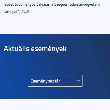
lépést tudományos pályáján a Szegedi Tudományegyetem
támogatásával!
Aktuális események
Eseménynaptár