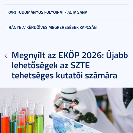
KARI TUDOMÁNYOS FOLYÓIRAT - ACTA SANA
IRÁNYELV KÉRDŐÍVES MEGKERESÉSEK KAPCSÁN
Megnyílt az EKÖP 2026: Újabb
lehetőségek az SZTE
tehetséges kutatói számára