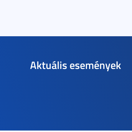
Aktuális események