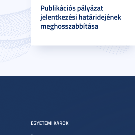
Publikációs pályázat
jelentkezési határidejének
meghosszabbítása
EGYETEMI KAROK