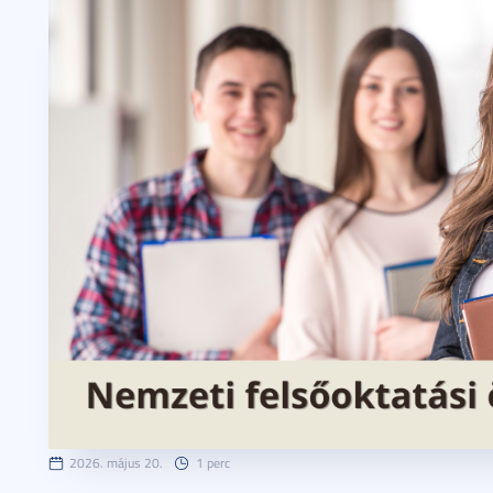
2026. május 20.
1 perc