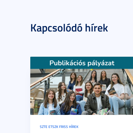
Kapcsolódó hírek
SZTE ETSZK FRISS HÍREK