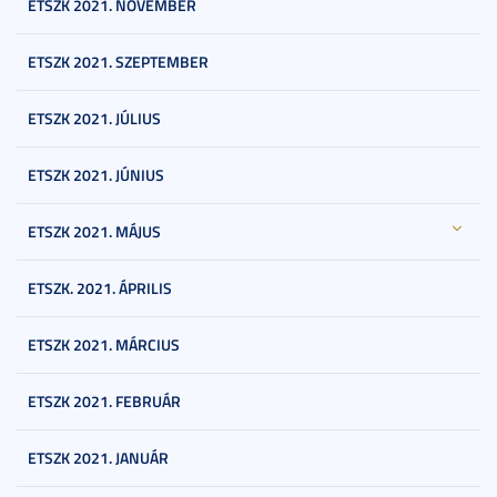
ETSZK 2021. NOVEMBER
ETSZK 2021. SZEPTEMBER
ETSZK 2021. JÚLIUS
ETSZK 2021. JÚNIUS
ETSZK 2021. MÁJUS
ETSZK. 2021. ÁPRILIS
ETSZK 2021. MÁRCIUS
ETSZK 2021. FEBRUÁR
ETSZK 2021. JANUÁR