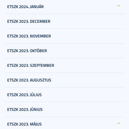
ETSZK 2024. JANUÁR
ETSZK 2023. DECEMBER
ETSZK 2023. NOVEMBER
ETSZK 2023. OKTÓBER
ETSZK 2023. SZEPTEMBER
ETSZK 2023. AUGUSZTUS
ETSZK 2023. JÚLIUS
ETSZK 2023. JÚNIUS
ETSZK 2023. MÁJUS