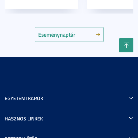
Eseménynaptár
EGYETEMI KAROK
HASZNOS LINKEK