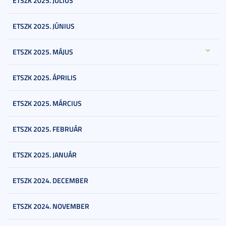
ETSZK 2025. JÚLIUS
ETSZK 2025. JÚNIUS
ETSZK 2025. MÁJUS
ETSZK 2025. ÁPRILIS
ETSZK 2025. MÁRCIUS
ETSZK 2025. FEBRUÁR
ETSZK 2025. JANUÁR
ETSZK 2024. DECEMBER
ETSZK 2024. NOVEMBER