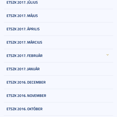
ETSZK 2017. JÚLIUS
ETSZK 2017. MÁJUS
ETSZK 2017. ÁPRILIS
ETSZK 2017. MÁRCIUS
ETSZK 2017. FEBRUÁR
ETSZK 2017. JANUÁR
ETSZK 2016. DECEMBER
ETSZK 2016. NOVEMBER
ETSZK 2016. OKTÓBER