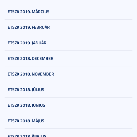
ETSZK 2019. MÁRCIUS
ETSZK 2019. FEBRUÁR
ETSZK 2019. JANUÁR
ETSZK 2018. DECEMBER
ETSZK 2018. NOVEMBER
ETSZK 2018. JÚLIUS
ETSZK 2018. JÚNIUS
ETSZK 2018. MÁJUS
ETSZK 2018. ÁPRILIS