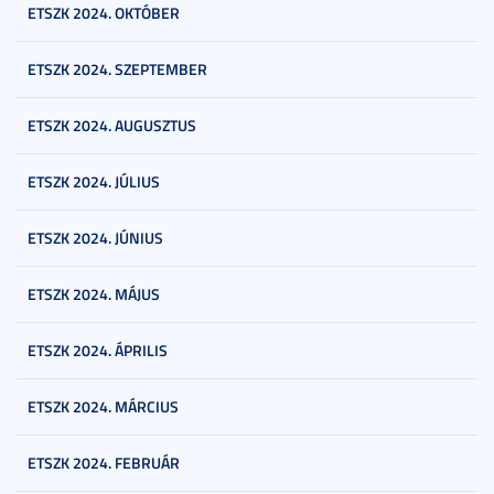
ETSZK 2024. OKTÓBER
ETSZK 2024. SZEPTEMBER
ETSZK 2024. AUGUSZTUS
ETSZK 2024. JÚLIUS
ETSZK 2024. JÚNIUS
ETSZK 2024. MÁJUS
ETSZK 2024. ÁPRILIS
ETSZK 2024. MÁRCIUS
ETSZK 2024. FEBRUÁR