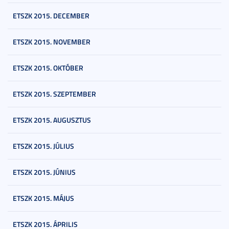
ETSZK 2015. DECEMBER
ETSZK 2015. NOVEMBER
ETSZK 2015. OKTÓBER
ETSZK 2015. SZEPTEMBER
ETSZK 2015. AUGUSZTUS
ETSZK 2015. JÚLIUS
ETSZK 2015. JÚNIUS
ETSZK 2015. MÁJUS
ETSZK 2015. ÁPRILIS