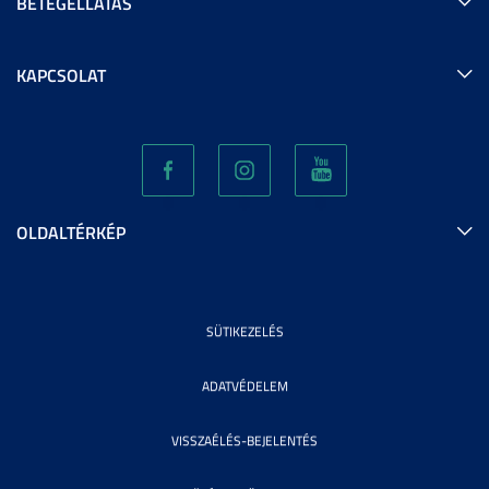
BETEGELLÁTÁS
KAPCSOLAT
OLDALTÉRKÉP
SÜTIKEZELÉS
ADATVÉDELEM
VISSZAÉLÉS-BEJELENTÉS