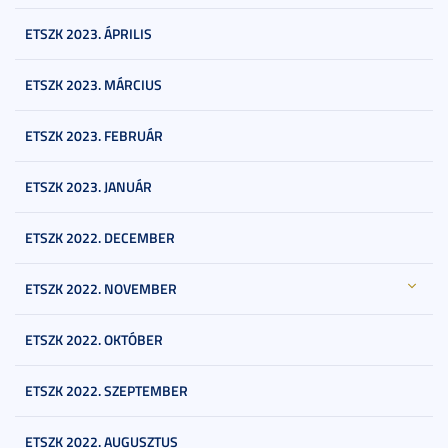
ETSZK 2023. ÁPRILIS
ETSZK 2023. MÁRCIUS
ETSZK 2023. FEBRUÁR
ETSZK 2023. JANUÁR
ETSZK 2022. DECEMBER
ETSZK 2022. NOVEMBER
ETSZK 2022. OKTÓBER
ETSZK 2022. SZEPTEMBER
ETSZK 2022. AUGUSZTUS