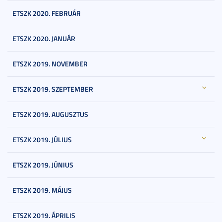
ETSZK 2020. FEBRUÁR
ETSZK 2020. JANUÁR
ETSZK 2019. NOVEMBER
ETSZK 2019. SZEPTEMBER
ETSZK 2019. AUGUSZTUS
ETSZK 2019. JÚLIUS
ETSZK 2019. JÚNIUS
ETSZK 2019. MÁJUS
ETSZK 2019. ÁPRILIS