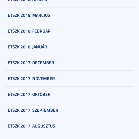
ETSZK 2018. MÁRCIUS
ETSZK 2018. FEBRUÁR
ETSZK 2018. JANUÁR
ETSZK 2017. DECEMBER
ETSZK 2017. NOVEMBER
ETSZK 2017. OKTÓBER
ETSZK 2017. SZEPTEMBER
ETSZK 2017. AUGUSZTUS