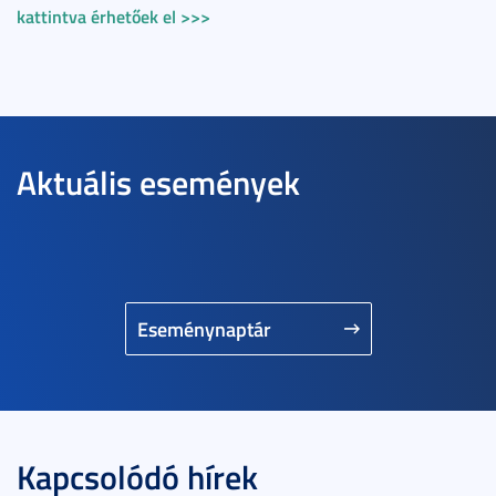
kattintva érhetőek el >>>
Aktuális események
Eseménynaptár
Kapcsolódó hírek