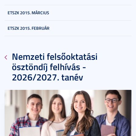
ETSZK 2015. MÁRCIUS
ETSZK 2015. FEBRUÁR
Nemzeti felsőoktatási
ösztöndíj felhívás -
2026/2027. tanév