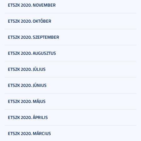
ETSZK 2020. NOVEMBER
ETSZK 2020. OKTÓBER
ETSZK 2020. SZEPTEMBER
ETSZK 2020. AUGUSZTUS
ETSZK 2020. JÚLIUS
ETSZK 2020. JÚNIUS
ETSZK 2020. MÁJUS
ETSZK 2020. ÁPRILIS
ETSZK 2020. MÁRCIUS