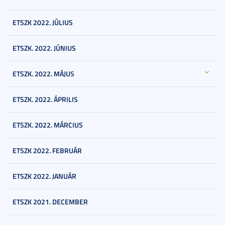
ETSZK 2022. JÚLIUS
ETSZK. 2022. JÚNIUS
ETSZK. 2022. MÁJUS
ETSZK. 2022. ÁPRILIS
ETSZK. 2022. MÁRCIUS
ETSZK 2022. FEBRUÁR
ETSZK 2022. JANUÁR
ETSZK 2021. DECEMBER