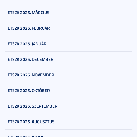
ETSZK 2026. MÁRCIUS
ETSZK 2026. FEBRUÁR
ETSZK 2026. JANUÁR
ETSZK 2025. DECEMBER
ETSZK 2025. NOVEMBER
ETSZK 2025. OKTÓBER
ETSZK 2025. SZEPTEMBER
ETSZK 2025. AUGUSZTUS