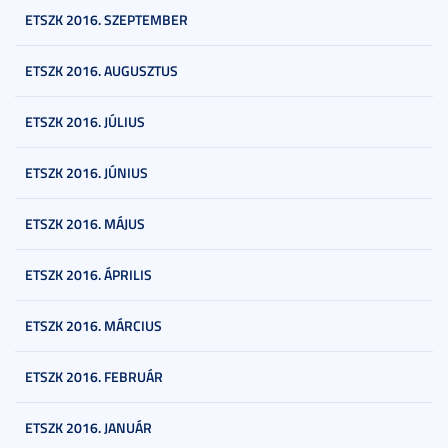
ETSZK 2016. SZEPTEMBER
ETSZK 2016. AUGUSZTUS
ETSZK 2016. JÚLIUS
ETSZK 2016. JÚNIUS
ETSZK 2016. MÁJUS
ETSZK 2016. ÁPRILIS
ETSZK 2016. MÁRCIUS
ETSZK 2016. FEBRUÁR
ETSZK 2016. JANUÁR