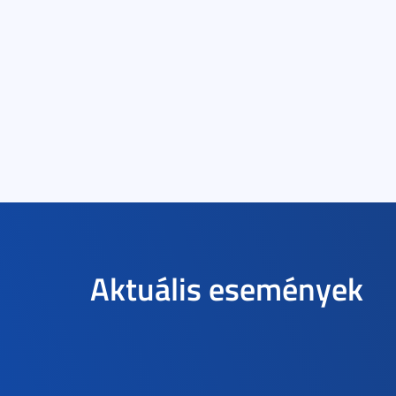
Aktuális események