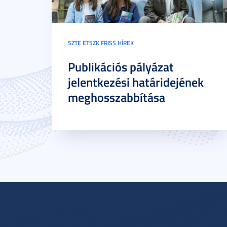
SZTE ETSZK FRISS HÍREK
Publikációs pályázat
jelentkezési határidejének
meghosszabbítása