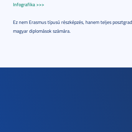
Infografika >>>
Ez nem Erasmus típusú részképzés, hanem teljes posztgrad
magyar diplomások számára.