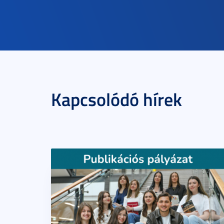
Kapcsolódó hírek