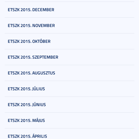
ETSZK 2015. DECEMBER
ETSZK 2015. NOVEMBER
ETSZK 2015. OKTÓBER
ETSZK 2015. SZEPTEMBER
ETSZK 2015. AUGUSZTUS
ETSZK 2015. JÚLIUS
ETSZK 2015. JÚNIUS
ETSZK 2015. MÁJUS
ETSZK 2015. ÁPRILIS