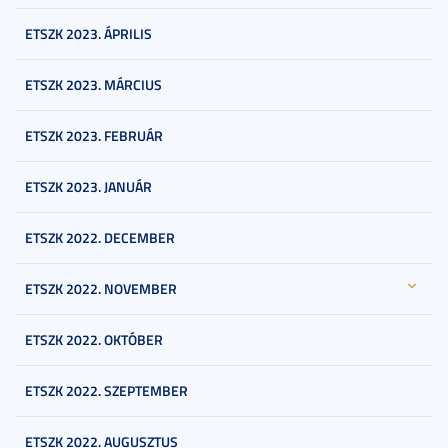
ETSZK 2023. ÁPRILIS
ETSZK 2023. MÁRCIUS
ETSZK 2023. FEBRUÁR
ETSZK 2023. JANUÁR
ETSZK 2022. DECEMBER
ETSZK 2022. NOVEMBER
ETSZK 2022. OKTÓBER
ETSZK 2022. SZEPTEMBER
ETSZK 2022. AUGUSZTUS