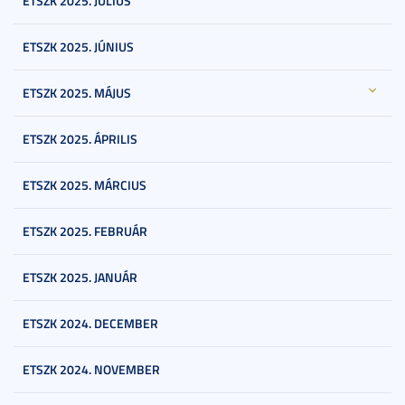
ETSZK 2025. JÚLIUS
ETSZK 2025. JÚNIUS
ETSZK 2025. MÁJUS
ETSZK 2025. ÁPRILIS
ETSZK 2025. MÁRCIUS
ETSZK 2025. FEBRUÁR
ETSZK 2025. JANUÁR
ETSZK 2024. DECEMBER
ETSZK 2024. NOVEMBER