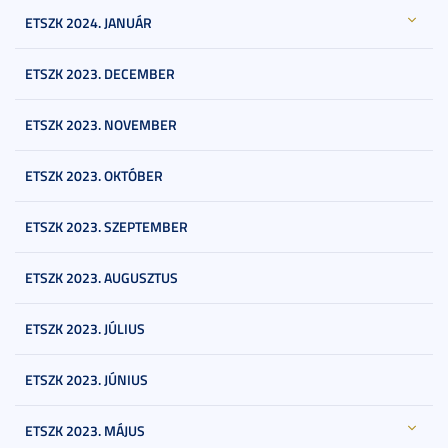
ETSZK 2024. JANUÁR
ETSZK 2023. DECEMBER
ETSZK 2023. NOVEMBER
ETSZK 2023. OKTÓBER
ETSZK 2023. SZEPTEMBER
ETSZK 2023. AUGUSZTUS
ETSZK 2023. JÚLIUS
ETSZK 2023. JÚNIUS
ETSZK 2023. MÁJUS