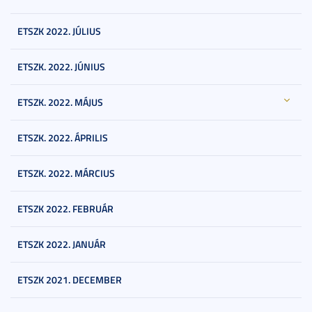
ETSZK 2022. JÚLIUS
ETSZK. 2022. JÚNIUS
ETSZK. 2022. MÁJUS
ETSZK. 2022. ÁPRILIS
ETSZK. 2022. MÁRCIUS
ETSZK 2022. FEBRUÁR
ETSZK 2022. JANUÁR
ETSZK 2021. DECEMBER