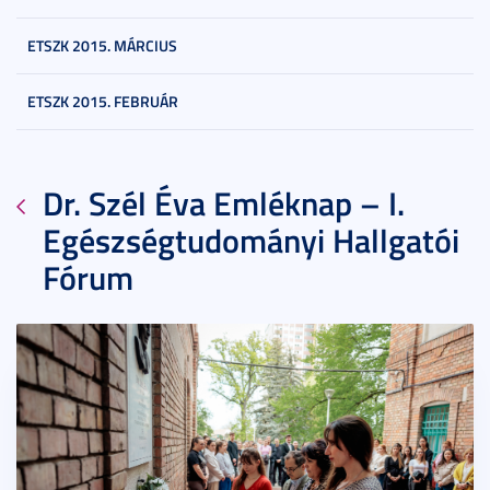
ETSZK 2015. MÁRCIUS
ETSZK 2015. FEBRUÁR
Dr. Szél Éva Emléknap – I.
Egészségtudományi Hallgatói
Fórum