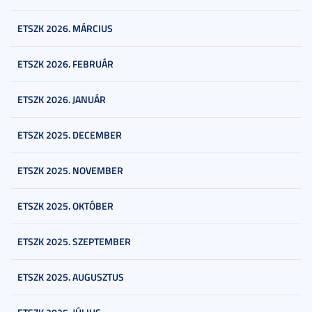
ETSZK 2026. MÁRCIUS
ETSZK 2026. FEBRUÁR
ETSZK 2026. JANUÁR
ETSZK 2025. DECEMBER
ETSZK 2025. NOVEMBER
ETSZK 2025. OKTÓBER
ETSZK 2025. SZEPTEMBER
ETSZK 2025. AUGUSZTUS