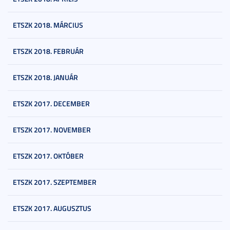
ETSZK 2018. MÁRCIUS
ETSZK 2018. FEBRUÁR
ETSZK 2018. JANUÁR
ETSZK 2017. DECEMBER
ETSZK 2017. NOVEMBER
ETSZK 2017. OKTÓBER
ETSZK 2017. SZEPTEMBER
ETSZK 2017. AUGUSZTUS