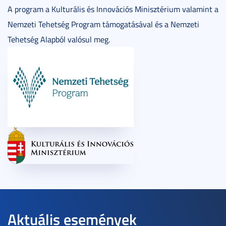
A program a Kulturális és Innovációs Minisztérium valamint a
Nemzeti Tehetség Program támogatásával és a Nemzeti
Tehetség Alapból valósul meg.
Aktuális események