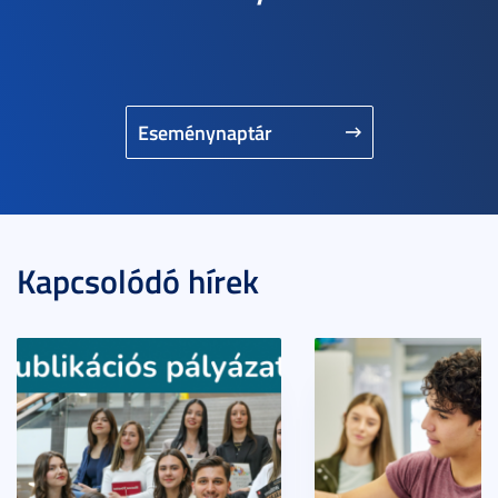
Eseménynaptár
Kapcsolódó hírek