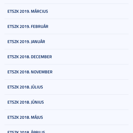
ETSZK 2019. MÁRCIUS
ETSZK 2019. FEBRUÁR
ETSZK 2019. JANUÁR
ETSZK 2018. DECEMBER
ETSZK 2018. NOVEMBER
ETSZK 2018. JÚLIUS
ETSZK 2018. JÚNIUS
ETSZK 2018. MÁJUS
ETSZK 2018. ÁPRILIS