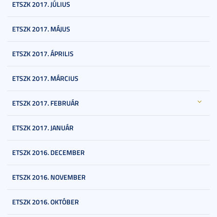
ETSZK 2017. JÚLIUS
ETSZK 2017. MÁJUS
ETSZK 2017. ÁPRILIS
ETSZK 2017. MÁRCIUS
ETSZK 2017. FEBRUÁR
ETSZK 2017. JANUÁR
ETSZK 2016. DECEMBER
ETSZK 2016. NOVEMBER
ETSZK 2016. OKTÓBER