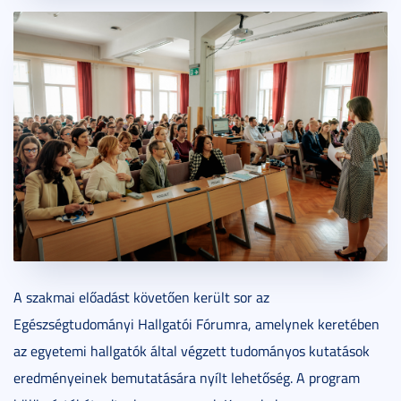
A szakmai előadást követően került sor az
Egészségtudományi Hallgatói Fórumra, amelynek keretében
az egyetemi hallgatók által végzett tudományos kutatások
eredményeinek bemutatására nyílt lehetőség. A program