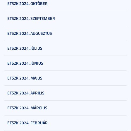
ETSZK 2024. OKTÓBER
ETSZK 2024. SZEPTEMBER
ETSZK 2024. AUGUSZTUS
ETSZK 2024. JÚLIUS
ETSZK 2024. JÚNIUS
ETSZK 2024. MÁJUS
ETSZK 2024. ÁPRILIS
ETSZK 2024. MÁRCIUS
ETSZK 2024. FEBRUÁR