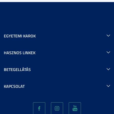
EGYETEMI KAROK
HASZNOS LINKEK
BETEGELLÁTÁS
KAPCSOLAT