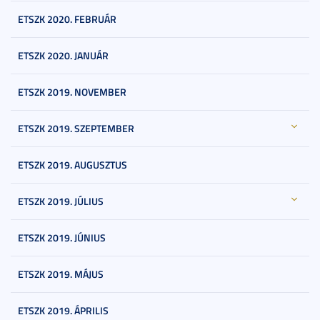
ETSZK 2020. FEBRUÁR
ETSZK 2020. JANUÁR
ETSZK 2019. NOVEMBER
ETSZK 2019. SZEPTEMBER
ETSZK 2019. AUGUSZTUS
ETSZK 2019. JÚLIUS
ETSZK 2019. JÚNIUS
ETSZK 2019. MÁJUS
ETSZK 2019. ÁPRILIS