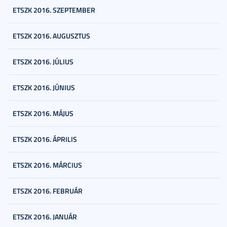
ETSZK 2016. SZEPTEMBER
ETSZK 2016. AUGUSZTUS
ETSZK 2016. JÚLIUS
ETSZK 2016. JÚNIUS
ETSZK 2016. MÁJUS
ETSZK 2016. ÁPRILIS
ETSZK 2016. MÁRCIUS
ETSZK 2016. FEBRUÁR
ETSZK 2016. JANUÁR