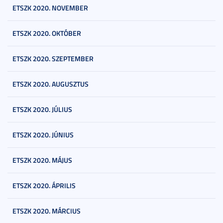
ETSZK 2020. NOVEMBER
ETSZK 2020. OKTÓBER
ETSZK 2020. SZEPTEMBER
ETSZK 2020. AUGUSZTUS
ETSZK 2020. JÚLIUS
ETSZK 2020. JÚNIUS
ETSZK 2020. MÁJUS
ETSZK 2020. ÁPRILIS
ETSZK 2020. MÁRCIUS