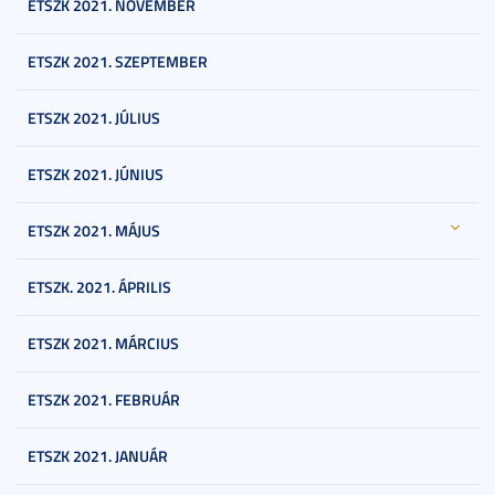
ETSZK 2021. NOVEMBER
ETSZK 2021. SZEPTEMBER
ETSZK 2021. JÚLIUS
ETSZK 2021. JÚNIUS
ETSZK 2021. MÁJUS
ETSZK. 2021. ÁPRILIS
ETSZK 2021. MÁRCIUS
ETSZK 2021. FEBRUÁR
ETSZK 2021. JANUÁR