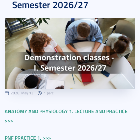
Semester 2026/27
2026. May 13.
1 perc
ANATOMY AND PHYSIOLOGY 1. LECTURE AND PRACTICE
>>>
PNF PRACTICE 1. >>>