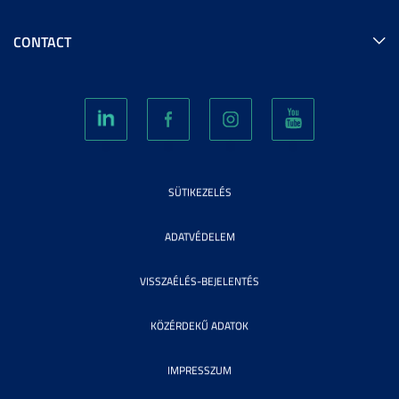
CONTACT
SÜTIKEZELÉS
ADATVÉDELEM
VISSZAÉLÉS-BEJELENTÉS
KÖZÉRDEKŰ ADATOK
IMPRESSZUM