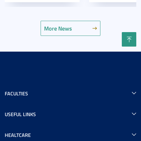
More News
FACULTIES
USEFUL LINKS
HEALTCARE